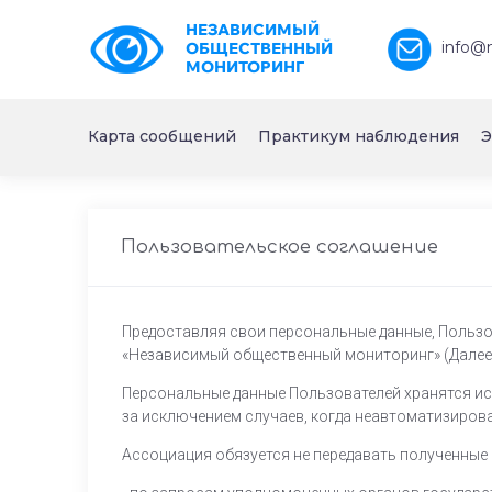
НЕЗАВИСИМЫЙ
info@
ОБЩЕСТВЕННЫЙ
МОНИТОРИНГ
Карта сообщений
Практикум наблюдения
Э
Пользовательское соглашение
Предоставляя свои персональные данные, Пользов
«Независимый общественный мониторинг» (Далее –
Персональные данные Пользователей хранятся и
за исключением случаев, когда неавтоматизиров
Ассоциация обязуется не передавать полученные