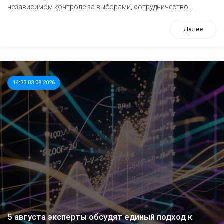
независимом контроле за выборами, сотрудничество...
Далее
14:33 03.08.2026
5 августа эксперты обсудят единый подход к