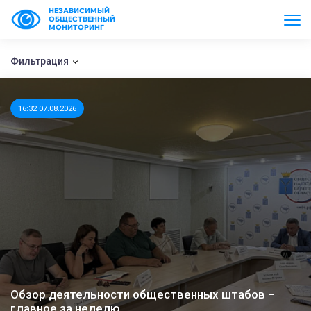
НЕЗАВИСИМЫЙ
ОБЩЕСТВЕННЫЙ
МОНИТОРИНГ
Фильтрация
16:32 07.08.2026
Обзор деятельности общественных штабов –
главное за неделю