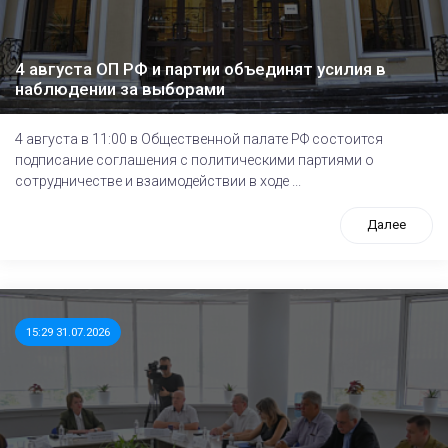
4 августа ОП РФ и партии объединят усилия в
наблюдении за выборами
4 августа в 11:00 в Общественной палате РФ состоится
подписание соглашения с политическими партиями о
сотрудничестве и взаимодействии в ходе ...
Далее
15:29 31.07.2026