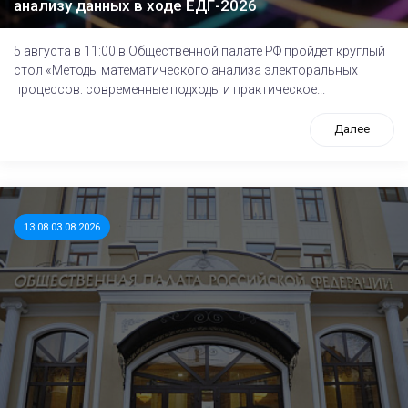
анализу данных в ходе ЕДГ-2026
5 августа в 11:00 в Общественной палате РФ пройдет круглый
стол «Методы математического анализа электоральных
процессов: современные подходы и практическое...
Далее
13:08 03.08.2026