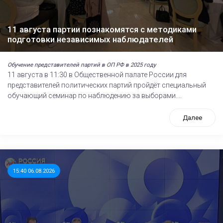
11 августа партии познакомятся с методиками
подготовки независимых наблюдателей
Обучение представителей партий в ОП РФ в 2025 году
11 августа в 11:30 в Общественной палате России для
представителей политических партий пройдёт специальный
обучающий семинар по наблюдению за выборами....
Далее
15:40 06.08.2026