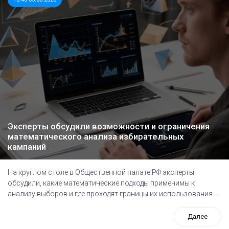
Эксперты обсудили возможности и ограничения
математического анализа избирательных
кампаний
На круглом столе в Общественной палате РФ эксперты
обсудили, какие математические подходы применимы к
анализу выборов и где проходят границы их использования....
Далее