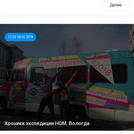
Далее
13:26 08.02.2018
Хроники экспедиции НОМ. Вологда