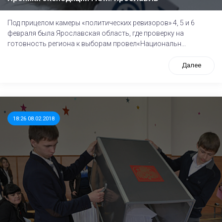
Под прицелом камеры «политических ревизоров» 4, 5 и 6
февраля была Ярославская область, где проверку на
готовность региона к выборам провел«Национальн...
Далее
18:26 08.02.2018