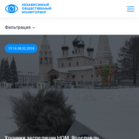
НЕЗАВИСИМЫЙ
ОБЩЕСТВЕННЫЙ
МОНИТОРИНГ
Фильтрация
19:16 08.02.2018
Хроники экспедиции НОМ. Ярославль