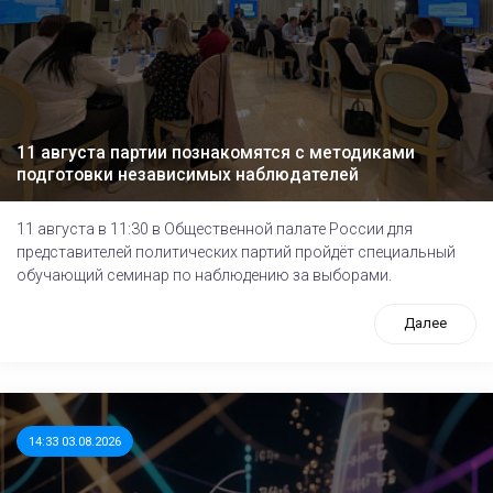
11 августа партии познакомятся с методиками
подготовки независимых наблюдателей
11 августа в 11:30 в Общественной палате России для
представителей политических партий пройдёт специальный
обучающий семинар по наблюдению за выборами.
Далее
14:33 03.08.2026