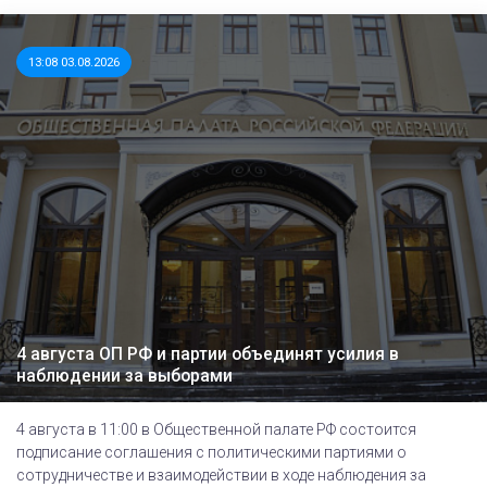
13:08 03.08.2026
4 августа ОП РФ и партии объединят усилия в
наблюдении за выборами
4 августа в 11:00 в Общественной палате РФ состоится
подписание соглашения с политическими партиями о
сотрудничестве и взаимодействии в ходе наблюдения за