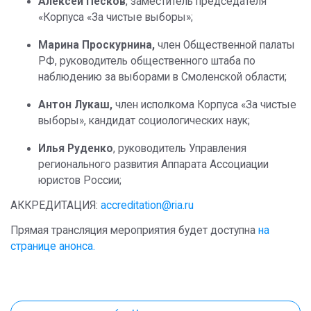
Алексей Песков
, заместитель председателя
«Корпуса «За чистые выборы»;
Марина Проскурнина,
член Общественной палаты
РФ, руководитель общественного штаба по
наблюдению за выборами в Смоленской области;
Антон Лукаш,
член исполкома Корпуса «За чистые
выборы», кандидат социологических наук;
Илья Руденко
, руководитель Управления
регионального развития Аппарата Ассоциации
юристов России;
АККРЕДИТАЦИЯ:
accreditation@ria.ru
Прямая трансляция мероприятия будет доступна
на
странице анонса.