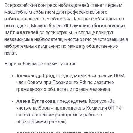
Всероссийский конгресс наблюдателей станет первым
масштабным событием для профессионального
наблюдательского сообщества. Конгресс объединит на
площадке в Москве более
700 лучших общественных
наблюдателей
со всей страны. В столицу приедут
независимые наблюдатели, многократно участвовавшие в
избирательных кампаниях по мандату общественных
палат.
В пресс-брифинге примут участие:
Александр Брод
, председатель ассоциации НОМ,
член Совета при Президенте РФ по развитию
гражданского общества и правам человека;
Алена Булгакова
, председатель Корпуса «За
чистые выборы», председатель Комиссии ОП РФ
по общественному контролю и работе с
обращениями граждан;