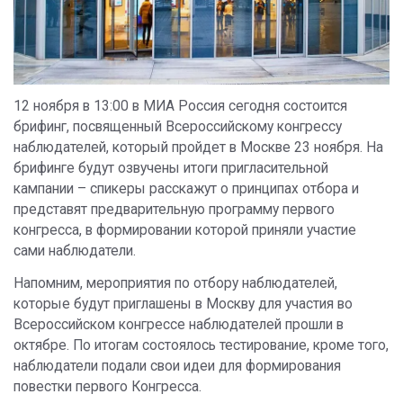
12 ноября в 13:00 в МИА Россия сегодня состоится
брифинг, посвященный Всероссийскому конгрессу
наблюдателей, который пройдет в Москве 23 ноября. На
брифинге будут озвучены итоги пригласительной
кампании – спикеры расскажут о принципах отбора и
представят предварительную программу первого
конгресса, в формировании которой приняли участие
сами наблюдатели.
Напомним, мероприятия по отбору наблюдателей,
которые будут приглашены в Москву для участия во
Всероссийском конгрессе наблюдателей прошли в
октябре. По итогам состоялось тестирование, кроме того,
наблюдатели подали свои идеи для формирования
повестки первого Конгресса.