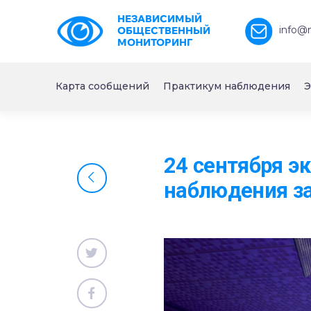
НЕЗАВИСИМЫЙ
info@
ОБЩЕСТВЕННЫЙ
МОНИТОРИНГ
Карта сообщений
Практикум наблюдения
Э
24 сентября э
наблюдения з