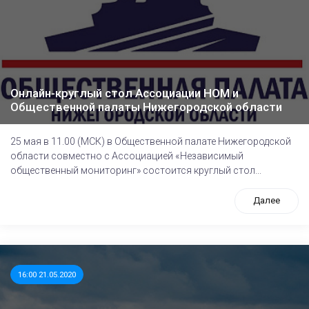
Онлайн-круглый стол Ассоциации НОМ и
Общественной палаты Нижегородской области
25 мая в 11.00 (МСК) в Общественной палате Нижегородской
области совместно с Ассоциацией «Независимый
общественный мониторинг» состоится круглый стол...
Далее
16:00 21.05.2020