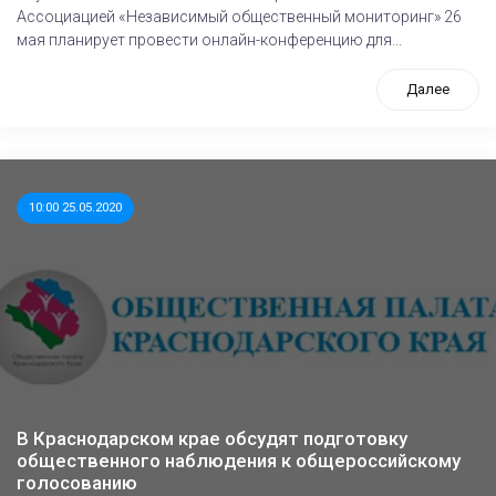
Ассоциацией «Независимый общественный мониторинг» 26
мая планирует провести онлайн-конференцию для...
Далее
10:00 25.05.2020
В Краснодарском крае обсудят подготовку
общественного наблюдения к общероссийскому
голосованию