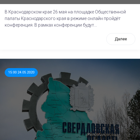
В Краснодарском крае 26 мая на площадке Общественной
палаты Краснодарского края в режиме онлайн пройдёт
конференция. В рамках конференции будут...
Далее
15:00 24.05.2020