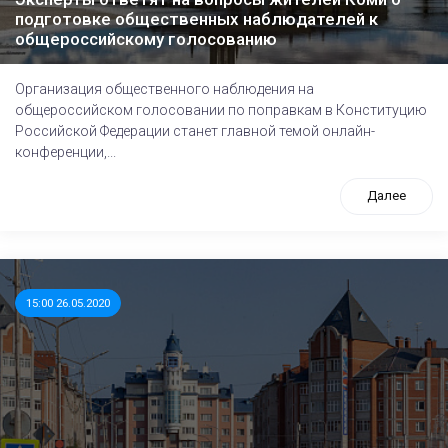
подготовке общественных наблюдателей к
общероссийскому голосованию
Организация общественного наблюдения на
общероссийском голосовании по поправкам в Конституцию
Российской Федерации станет главной темой онлайн-
конференции,...
Далее
15:00 26.05.2020