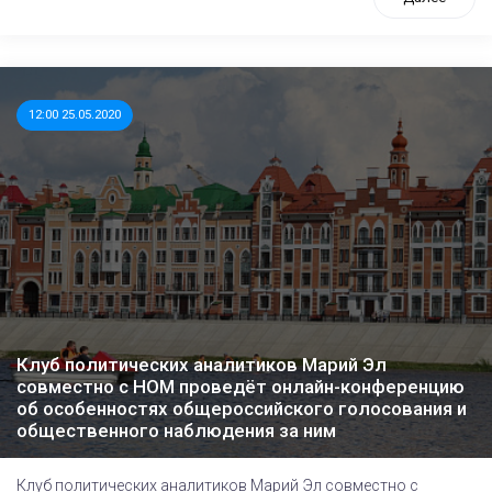
12:00 25.05.2020
Клуб политических аналитиков Марий Эл
совместно с НОМ проведёт онлайн-конференцию
об особенностях общероссийского голосования и
общественного наблюдения за ним
Клуб политических аналитиков Марий Эл совместно с