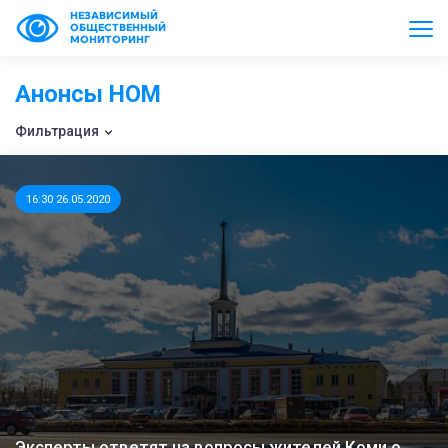
НЕЗАВИСИМЫЙ
ОБЩЕСТВЕННЫЙ
МОНИТОРИНГ
Анонсы НОМ
Фильтрация
16:30 26.05.2020
Эксперты ответят на вопросы жителей Коми о