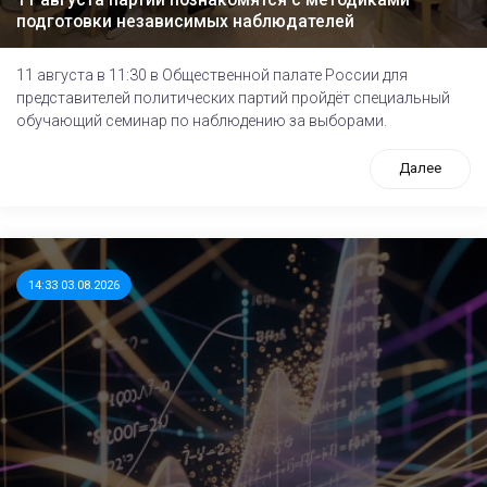
подготовки независимых наблюдателей
11 августа в 11:30 в Общественной палате России для
представителей политических партий пройдёт специальный
обучающий семинар по наблюдению за выборами.
Далее
14:33 03.08.2026