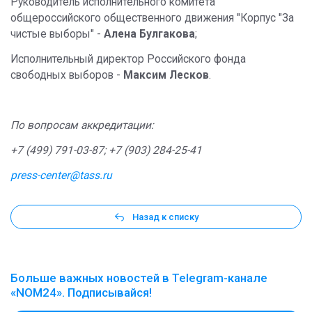
Руководитель исполнительного комитета
общероссийского общественного движения "Корпус "За
чистые выборы" -
Алена Булгакова
;
Исполнительный директор Российского фонда
свободных выборов -
Максим Лесков
.
По вопросам аккредитации:
+7 (499) 791-03-87; +7 (903) 284-25-41
press-center@tass.ru
Назад к списку
Больше важных новостей в Telegram-канале
«NOM24». Подписывайся!