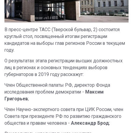
В пресс-центре ТАСС (Тверской бульвар, 2) состоится
круглый стол, посвященный итогам регистрации
кандидатов на выборы глав регионов России в текущем
году.
О результатах этапа регистрации высших должностных
лиц в регионах и основных тенденциях выборов
губернаторов в 2019 году расскажут:
Член Общественной палаты РФ, директор Фонда
исследования проблем демократии -
Максим
Григорьев
;
Член Научно-экспертного совета при ЦИК России, член
Совета при президенте РФ по развитию гражданского
общества и правам человека -
Александр Брод
;