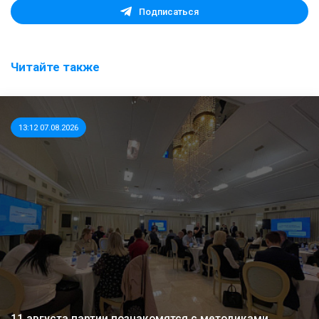
Подписаться
Читайте также
13:12 07.08.2026
11 августа партии познакомятся с методиками