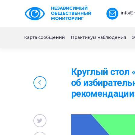
НЕЗАВИСИМЫЙ
info@
ОБЩЕСТВЕННЫЙ
МОНИТОРИНГ
Карта сообщений
Практикум наблюдения
Э
Круглый стол
об избиратель
рекомендации