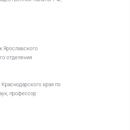
ук Ярославского
го отделения
 Краснодарского края по
аук, профессор