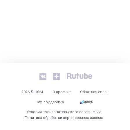
2026 © НОМ
О проекте
Обратная связь
Тех. поддержка
Условия пользовательского соглашения
Политика обработки персональных данных