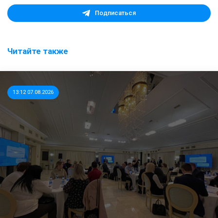
Подписаться
Читайте также
13:12 07.08.2026