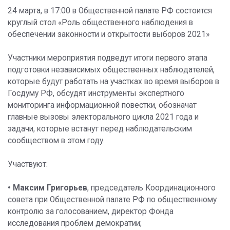
24 марта, в 17:00 в Общественной палате РФ состоится
круглый стол «Роль общественного наблюдения в
обеспечении законности и открытости выборов 2021»
Участники мероприятия подведут итоги первого этапа
подготовки независимых общественных наблюдателей,
которые будут работать на участках во время выборов в
Госдуму РФ, обсудят инструменты экспертного
мониторинга информационной повестки, обозначат
главные вызовы электорального цикла 2021 года и
задачи, которые встанут перед наблюдательским
сообществом в этом году.
Участвуют:
• Максим Григорьев
, председатель Координационного
совета при Общественной палате РФ по общественному
контролю за голосованием, директор Фонда
исследования проблем демократии;