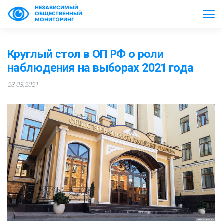
НЕЗАВИСИМЫЙ
ОБЩЕСТВЕННЫЙ
МОНИТОРИНГ
Круглый стол в ОП РФ о роли
наблюдения на выборах 2021 года
23.03.2021