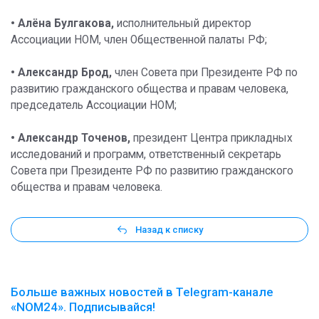
• Алёна Булгакова,
исполнительный директор
Ассоциации НОМ, член Общественной палаты РФ;
• Александр Брод,
член Совета при Президенте РФ по
развитию гражданского общества и правам человека,
председатель Ассоциации НОМ;
• Александр Точенов,
президент Центра прикладных
исследований и программ, ответственный секретарь
Совета при Президенте РФ по развитию гражданского
общества и правам человека.
Назад к списку
Больше важных новостей в Telegram-канале
«NOM24». Подписывайся!