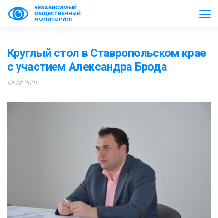
НЕЗАВИСИМЫЙ
ОБЩЕСТВЕННЫЙ
МОНИТОРИНГ
Круглый стол в Ставропольском крае
с участием Александра Брода
05.08.2021