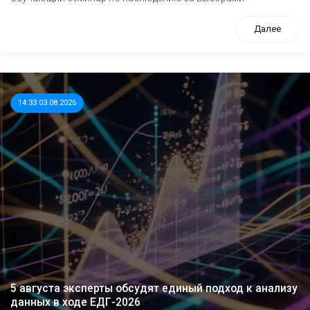
Далее
14:33 03.08.2026
5 августа эксперты обсудят единый подход к анализу
данных в ходе ЕДГ-2026