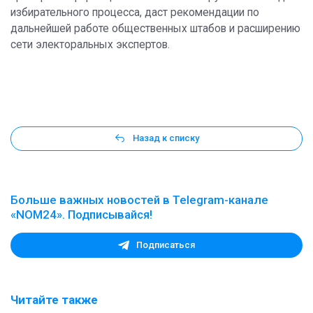
избирательного процесса, даст рекомендации по
дальнейшей работе общественных штабов и расширению
сети электоральных экспертов.
Назад к списку
Больше важных новостей в Telegram-канале
«NOM24». Подписывайся!
Подписаться
Читайте также