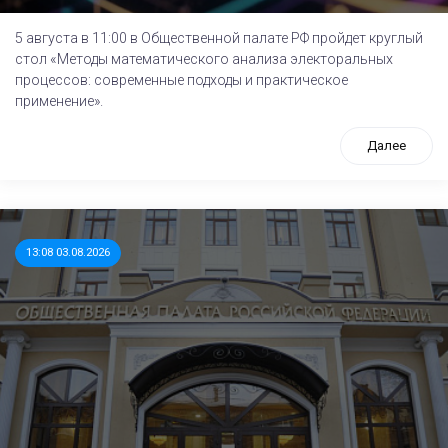
5 августа в 11:00 в Общественной палате РФ пройдет круглый
стол «Методы математического анализа электоральных
процессов: современные подходы и практическое
применение».
Далее
13:08 03.08.2026