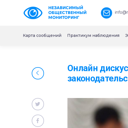
НЕЗАВИСИМЫЙ
info@
ОБЩЕСТВЕННЫЙ
МОНИТОРИНГ
Карта сообщений
Практикум наблюдения
Э
Онлайн дискус
законодательс