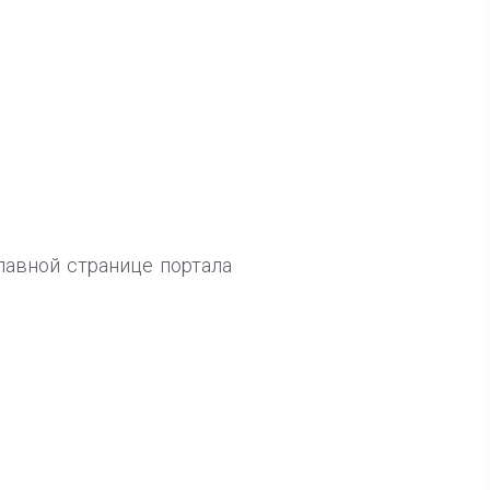
главной странице портала