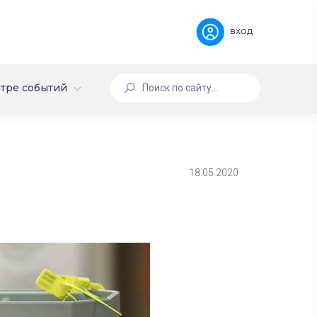
вход
тре событий
18.05.2020