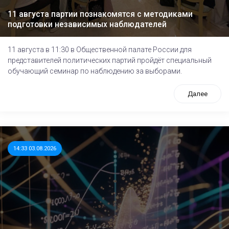
11 августа партии познакомятся с методиками
подготовки независимых наблюдателей
11 августа в 11:30 в Общественной палате России для
представителей политических партий пройдёт специальный
обучающий семинар по наблюдению за выборами.
Далее
14:33 03.08.2026