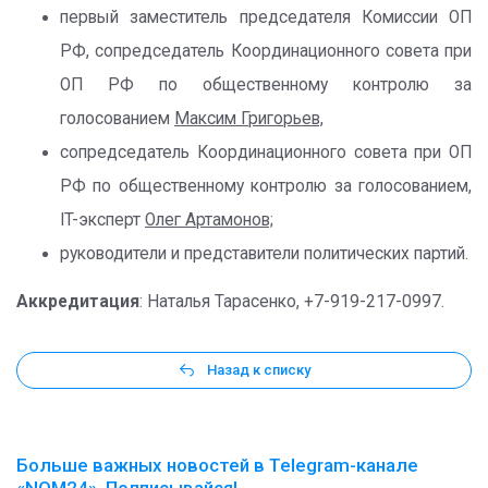
первый заместитель председателя Комиссии ОП
РФ, сопредседатель Координационного совета при
ОП РФ по общественному контролю за
голосованием
Максим Григорьев,
сопредседатель Координационного совета при ОП
РФ по общественному контролю за голосованием,
IT-эксперт
Олег Артамонов;
руководители и представители политических партий.
Аккредитация
: Наталья Тарасенко, +7-919-217-0997.
Назад к списку
Больше важных новостей в Telegram-канале