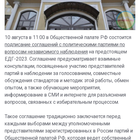
10 августа в 11:00 в Общественной палате РФ состоится
подписание соглашений с политическими партиями по
вопросам независимого наблюдения
на предстоящем
ЕДГ-2023. Соглашение предусматривает взаимные
консультации, посвященные участию представителей
партий в наблюдении за голосованием, совместные
обсуждения стандартов и методик этой работы, обмен
опытом, а также обучающие мероприятия,
информирование в СМИ и интернете для разъяснения
вопросов, связанных с избирательным процессом.
Такое соглашение традиционно заключается перед
каждыми выборами между уполномоченными
представителями зарегистрированных в России партий и
Общественной палатой РФ, которая ведет собственный