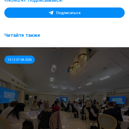
«NOM24». Подписывайся!
Подписаться
Читайте также
13:12 07.08.2026