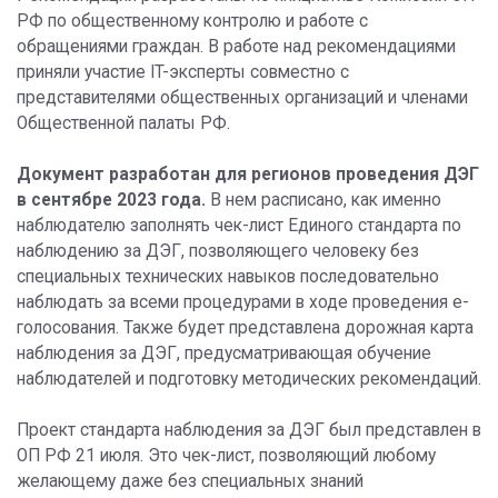
РФ по общественному контролю и работе с
обращениями граждан. В работе над рекомендациями
приняли участие IT-эксперты совместно с
представителями общественных организаций и членами
Общественной палаты РФ.
Документ разработан для регионов проведения ДЭГ
в сентябре 2023 года.
В нем расписано, как именно
наблюдателю заполнять чек-лист Единого стандарта по
наблюдению за ДЭГ, позволяющего человеку без
специальных технических навыков последовательно
наблюдать за всеми процедурами в ходе проведения е-
голосования. Также будет представлена дорожная карта
наблюдения за ДЭГ, предусматривающая обучение
наблюдателей и подготовку методических рекомендаций.
Проект стандарта наблюдения за ДЭГ был представлен в
ОП РФ 21 июля. Это чек-лист, позволяющий любому
желающему даже без специальных знаний