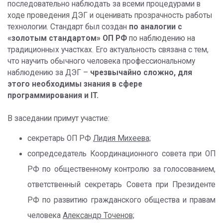
последовательно наблюдать за всеми процедурами в
ходе проведения ДЭГ и оценивать прозрачность работы
технологии. Стандарт был создан
по аналогии с
«золотым стандартом» ОП РФ
по наблюдению на
традиционных участках. Его актуальность связана с тем,
что научить обычного человека профессиональному
наблюдению за ДЭГ –
чрезвычайно сложно, для
этого необходимы знания в сфере
программирования и IT.
В заседании примут участие:
секретарь ОП РФ
Лидия Михеева;
сопредседатель Координационного совета при ОП
РФ по общественному контролю за голосованием,
ответственный секретарь Совета при Президенте
РФ по развитию гражданского общества и правам
человека
Александр Точенов;