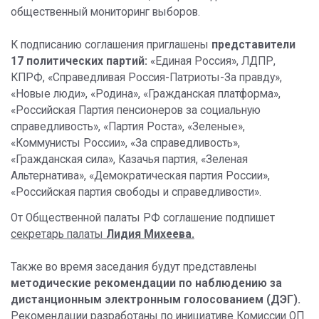
общественный мониторинг выборов.
К подписанию соглашения приглашены
представители
17 политических партий:
«Единая Россия», ЛДПР,
КПРФ, «Справедливая Россия-Патриоты-За правду»,
«Новые люди», «Родина», «Гражданская платформа»,
«Российская Партия пенсионеров за социальную
справедливость», «Партия Роста», «Зеленые»,
«Коммунисты России», «За справедливость»,
«Гражданская сила», Казачья партия, «Зеленая
Альтернатива», «Демократическая партия России»,
«Российская партия свободы и справедливости».
От Общественной палаты РФ соглашение подпишет
секретарь палаты
Лидия Михеева.
Также во время заседания будут представлены
методические рекомендации по наблюдению за
дистанционным электронным голосованием (ДЭГ).
Рекомендации разработаны по инициативе Комиссии ОП