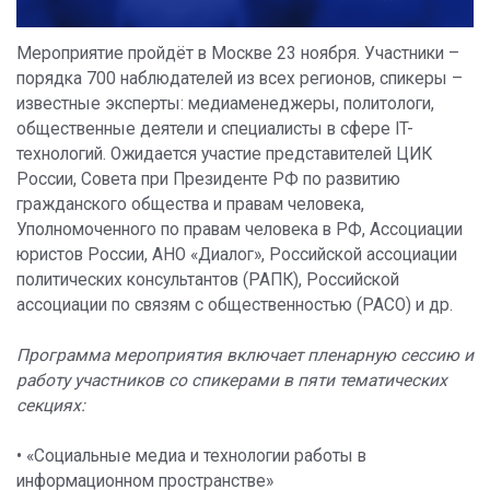
Мероприятие пройдёт в Москве 23 ноября. Участники –
порядка 700 наблюдателей из всех регионов, спикеры –
известные эксперты: медиаменеджеры, политологи,
общественные деятели и специалисты в сфере IT-
технологий. Ожидается участие представителей ЦИК
России, Совета при Президенте РФ по развитию
гражданского общества и правам человека,
Уполномоченного по правам человека в РФ, Ассоциации
юристов России, АНО «Диалог», Российской ассоциации
политических консультантов (РАПК), Российской
ассоциации по связям с общественностью (РАСО) и др.
Программа мероприятия включает пленарную сессию и
работу участников со спикерами в пяти тематических
секциях:
• «Социальные медиа и технологии работы в
информационном пространстве»