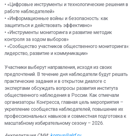
• «Цифровые инструменты и технологические решения в
работе наблюдателей»
• «Информационные войны и безопасность: как
защититься и действовать эффективно»
• «Инструменты мониторинга и развитие методик
контроля за ходом выборов»
• «Сообщество участников общественного мониторинга»:
лидерство, развитие и коммуникации»
Участники выберут направления, исходя из своих
предпочтений. В течение дня наблюдатели будут решать
практические задания и в открытом диалоге с
экспертами обсуждать вопросы развития института
общественного наблюдения в России. Как отмечали
организаторы Конгресса, главная цель мероприятия –
укрепление сообщества наблюдателей, повышение их
профессиональных навыков и совместная подготовка к
масштабному избирательному сезону – 2026.
Аккредитация СМИ:
korpus@alrf.ru