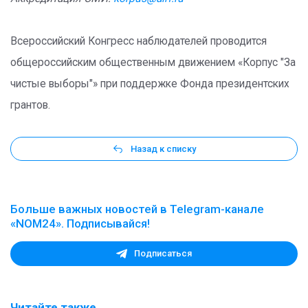
Всероссийский Конгресс наблюдателей проводится
общероссийским общественным движением «Корпус "За
чистые выборы"» при поддержке Фонда президентских
грантов.
Назад к списку
Больше важных новостей в Telegram-канале
«NOM24». Подписывайся!
Подписаться
Читайте также