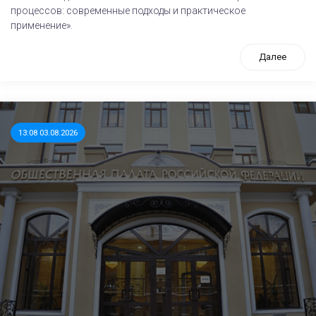
процессов: современные подходы и практическое
применение».
Далее
13:08 03.08.2026