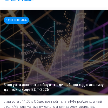
14:33 03.08.2026
5 августа эксперты обсудят единый подход к анализу
данных в ходе ЕДГ-2026
5 августа в 11:00 в Общественной палате РФ пройдет круглый
стол «Методы математического анализа электоральных