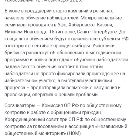
В июне в преддверии старта кампаний в регионах
началось обучение наблюдателей. Межрегиональные
семинары проводятся в Уфе, Хабаровске, Казани,
Нижнем Новгороде, Пятигорске, Санкт-Петербурге. До
конца лета обучением будут охвачены все субъекты РФ,
в которых в сентябре пройдут выборы. Участники
брифинга расскажут об обновлениях в методической
программе и новых подходах к обучению наблюдателей:
задача такого обучения состоит в том, чтобы
наблюдатели не просто фиксировали происходящее на
избирательном участке, а выступали участниками
процесса – предотвращали возможные нарушения и
провокации, оперативно решали проблемы.
Организаторы — Комиссия ОП РФ по общественному
контролю и работе с обращениями граждан,
Координационный совет при ОП РФ по общественному
контролю за голосованием и ассоциация «Независимый
общественный мониторинг» (НОМ).