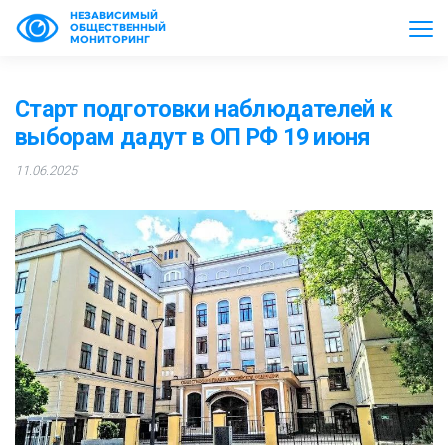
НЕЗАВИСИМЫЙ
ОБЩЕСТВЕННЫЙ
МОНИТОРИНГ
Старт подготовки наблюдателей к
выборам дадут в ОП РФ 19 июня
11.06.2025