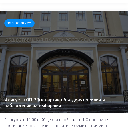
13:08 03.08.2026
4 августа ОП РФ и партии объединят усилия в
наблюдении за выборами
4 августа в 11:00 в Общественной палате РФ состоится
подписание соглашения с политическими партиями о