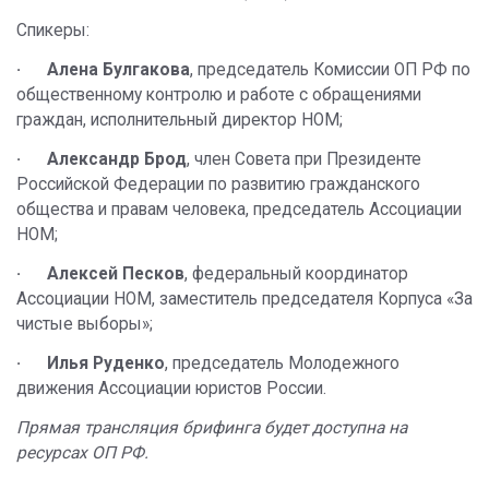
Спикеры:
· Алена Булгакова
, председатель Комиссии ОП РФ по
общественному контролю и работе с обращениями
граждан, исполнительный директор НОМ;
· Александр Брод
, член Совета при Президенте
Российской Федерации по развитию гражданского
общества и правам человека, председатель Ассоциации
НОМ;
· Алексей Песков
, федеральный координатор
Ассоциации НОМ, заместитель председателя Корпуса «За
чистые выборы»;
· Илья Руденко
, председатель Молодежного
движения Ассоциации юристов России.
Прямая трансляция брифинга будет доступна на
ресурсах ОП РФ.