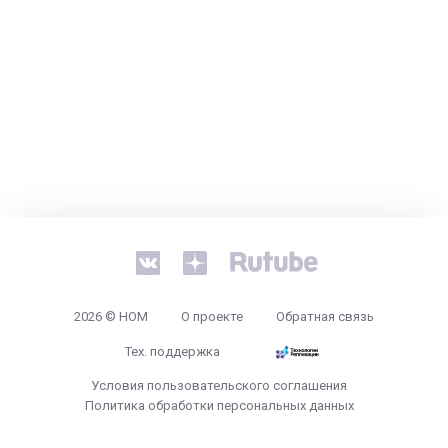
2026 © НОМ
О проекте
Обратная связь
Тех. поддержка
Условия пользовательского соглашения
Политика обработки персональных данных