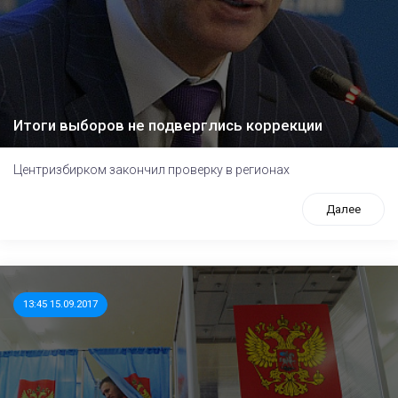
Итоги выборов не подверглись коррекции
Центризбирком закончил проверку в регионах
Далее
13:45 15.09.2017