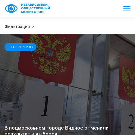
НЕЗАВИСИМЫЙ
ОБЩЕСТВЕННЫЙ
МОНИТОРИНГ
Фильтрация
10:11 18.09.2017
В подмосковном городе Видное отменили
результаты выборов