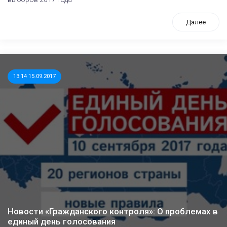
Далее
13:14 15.09.2017
Новости «Гражданского контроля»: О проблемах в
единый день голосования