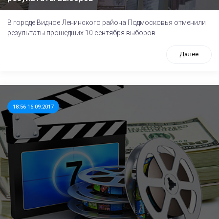
В городе Видное Ленинского района Подмосковья отменили
результаты прошедших 10 сентября выборов
Далее
18:56 16.09.2017