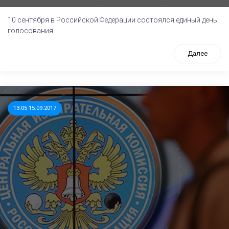
10 сентября в Российской Федерации состоялся единый день
голосования.
Далее
13:05 15.09.2017