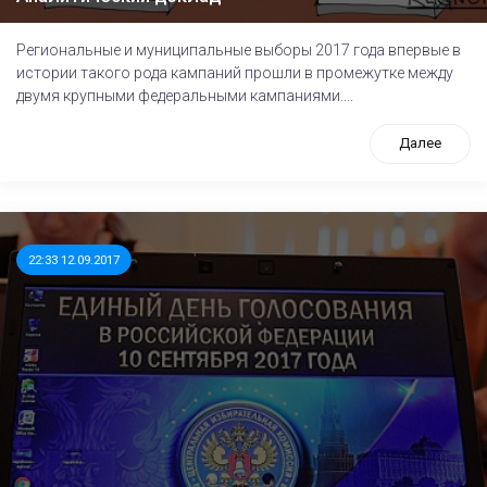
Региональные и муниципальные выборы 2017 года впервые в
истории такого рода кампаний прошли в промежутке между
двумя крупными федеральными кампаниями....
Далее
22:33 12.09.2017