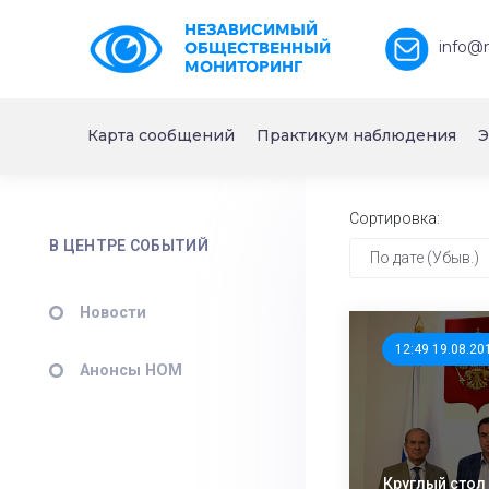
НЕЗАВИСИМЫЙ
info@
ОБЩЕСТВЕННЫЙ
МОНИТОРИНГ
Карта сообщений
Практикум наблюдения
Э
Сортировка:
В ЦЕНТРЕ СОБЫТИЙ
По дате (Убыв.)
Новости
12:49 19.08.20
Анонсы НОМ
Круглый стол