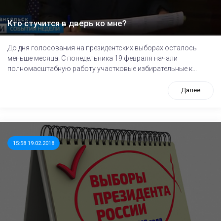
Кто стучится в дверь ко мне?
До дня голосования на президентских выборах осталось
меньше месяца. С понедельника 19 февраля начали
полномасштабную работу участковые избирательные к...
Далее
15:58 19.02.2018