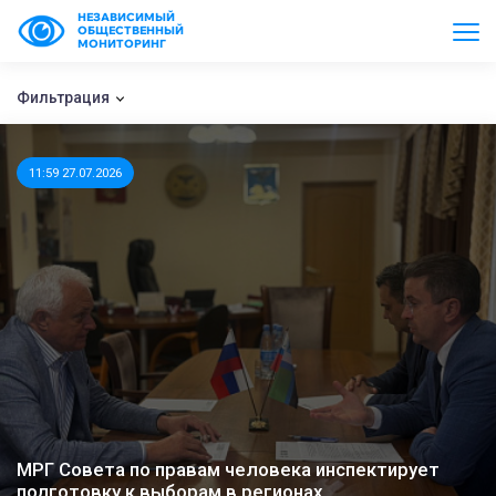
НЕЗАВИСИМЫЙ
ОБЩЕСТВЕННЫЙ
МОНИТОРИНГ
Фильтрация
11:59 27.07.2026
МРГ Совета по правам человека инспектирует
подготовку к выборам в регионах