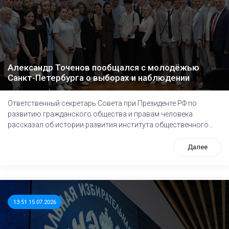
Александр Точенов пообщался с молодёжью
Санкт-Петербурга о выборах и наблюдении
Ответственный секретарь Совета при Президенте РФ по
развитию гражданского общества и правам человека
рассказал об истории развития института общественного...
Далее
13:51 15.07.2026