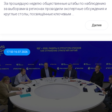
За прошедшую неделю общественные штабы по наблюдению
за выборами в регионах проводили экспертные обсуждения и
круглые столы, посвящённые ключевым ...
Далее
17:50 16.07.2026