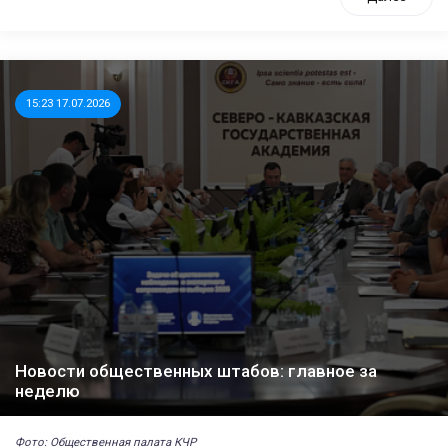
15:23 17.07.2026
Новости общественных штабов: главное за
неделю
Фото: Общественная палата КЧР