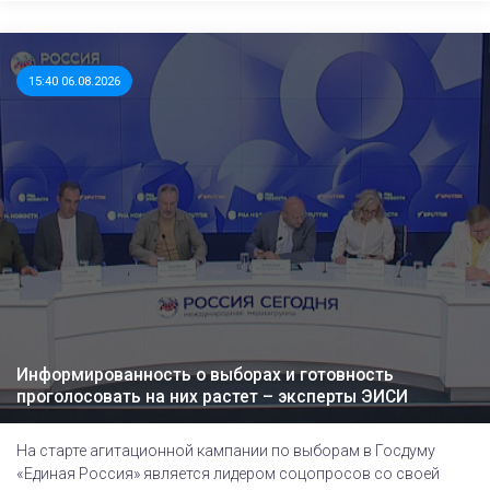
15:40 06.08.2026
Информированность о выборах и готовность
проголосовать на них растет – эксперты ЭИСИ
На старте агитационной кампании по выборам в Госдуму
«Единая Россия» является лидером соцопросов со своей