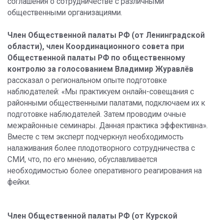
соглашения о сотрудничестве с различными
общественными организациями.
Член Общественной палаты РФ (от Ленинградской
области), член Координационного совета при
Общественной палаты РФ по общественному
контролю за голосованием Владимир Журавлёв
рассказал о региональном опыте подготовке
наблюдателей: «Мы практикуем онлайн-совещания с
районными общественными палатами, подключаем их к
подготовке наблюдателей. Затем проводим очные
межрайонные семинары. Данная практика эффективна».
Вместе с тем эксперт подчеркнул необходимость
налаживания более плодотворного сотрудничества с
СМИ, что, по его мнению, обуславливается
необходимостью более оперативного реагирования на
фейки.
Член Общественной палаты РФ (от Курской