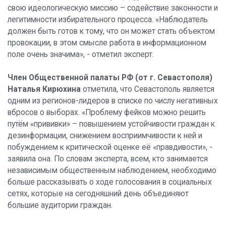
свою идеологическую миссию – содействие законности и
легитимности избирательного процесса. «Наблюдатель
должен быть готов к тому, что он может стать объектом
провокации, в этом смысле работа в информационном
поле очень значима», - отметил эксперт.
Член Общественной палаты РФ (от г. Севастополя)
Наталья Кирюхина
отметила, что Севастополь является
одним из регионов-лидеров в списке по числу негативных
вбросов о выборах. «Проблему фейков можно решить
путём «прививки» – повышением устойчивости граждан к
дезинформации, снижением восприимчивости к ней и
побуждением к критической оценке её «правдивости», -
заявила она. По словам эксперта, всем, кто занимается
независимым общественным наблюдением, необходимо
больше рассказывать о ходе голосования в социальных
сетях, которые на сегодняшний день объединяют
большие аудитории граждан.