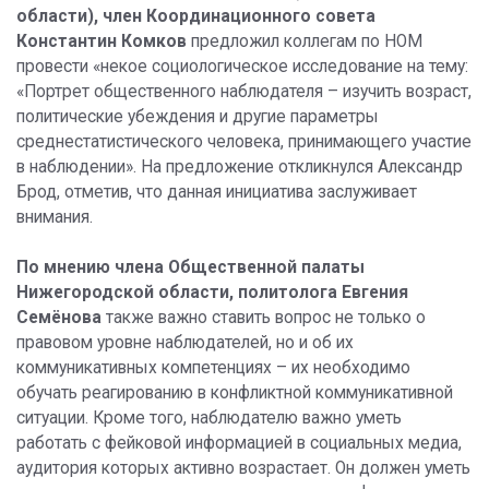
области), член Координационного совета
Константин Комков
предложил коллегам по НОМ
провести «некое социологическое исследование на тему:
«Портрет общественного наблюдателя – изучить возраст,
политические убеждения и другие параметры
среднестатистического человека, принимающего участие
в наблюдении». На предложение откликнулся Александр
Брод, отметив, что данная инициатива заслуживает
внимания.
По мнению члена Общественной палаты
Нижегородской области, политолога Евгения
Семёнова
также важно ставить вопрос не только о
правовом уровне наблюдателей, но и об их
коммуникативных компетенциях – их необходимо
обучать реагированию в конфликтной коммуникативной
ситуации. Кроме того, наблюдателю важно уметь
работать с фейковой информацией в социальных медиа,
аудитория которых активно возрастает. Он должен уметь