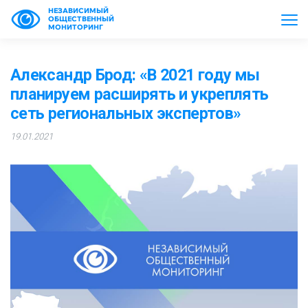
НЕЗАВИСИМЫЙ
ОБЩЕСТВЕННЫЙ
МОНИТОРИНГ
Александр Брод: «В 2021 году мы
планируем расширять и укреплять
сеть региональных экспертов»
19.01.2021