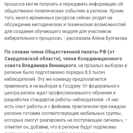
процесса могли получать и передавать информацию об
общественно-политических событиях в регионе. Кроме
того, много временных ресурсов сейчас уходит на
обсуждение методических и технических возможностей
для создания обучающего модуля для участников
избирательного процесса», - рассказала Алёна Булгакова.
По словам члена Общественной палаты РФ (от
Свердловской области), члена Координационного
совета Владимира Винницкого
, на прошлых выборах в
регионе было подготовлено порядка 8,5 тысяч
наблюдателей. Эту же команду предполагается
привлекать и на выборах в Госдуму. От федерального
центра регион ждет профессионального обучения и
разработки стандартов работы наблюдателей. «У нас
есть опыт работы и с фейками, практически при каждом
регионе готовим соответствующие мобильные группы,
которые смогут реагировать на поступающие сигналы», –
отметил он, добавив, что в регионе будут подписаны