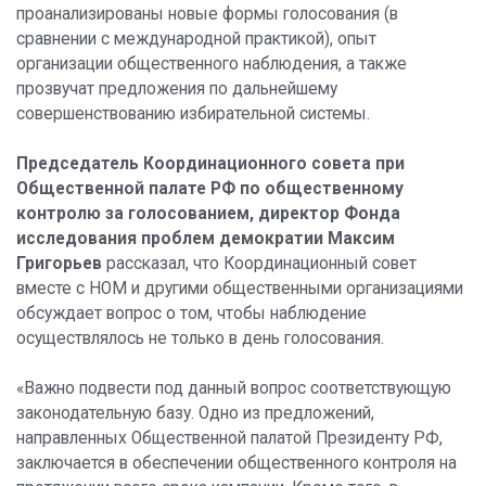
проанализированы новые формы голосования (в
сравнении с международной практикой), опыт
организации общественного наблюдения, а также
прозвучат предложения по дальнейшему
совершенствованию избирательной системы.
Председатель Координационного совета при
Общественной палате РФ по общественному
контролю за голосованием, директор Фонда
исследования проблем демократии Максим
Григорьев
рассказал, что Координационный совет
вместе с НОМ и другими общественными организациями
обсуждает вопрос о том, чтобы наблюдение
осуществлялось не только в день голосования.
«Важно подвести под данный вопрос соответствующую
законодательную базу. Одно из предложений,
направленных Общественной палатой Президенту РФ,
заключается в обеспечении общественного контроля на