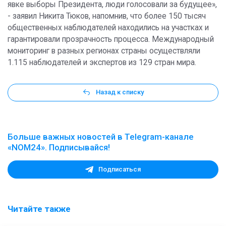
явке выборы Президента, люди голосовали за будущее»,
- заявил Никита Тюков, напомнив, что более 150 тысяч
общественных наблюдателей находились на участках и
гарантировали прозрачность процесса. Международный
мониторинг в разных регионах страны осуществляли
1.115 наблюдателей и экспертов из 129 стран мира.
Назад к списку
Больше важных новостей в Telegram-канале
«NOM24». Подписывайся!
Подписаться
Читайте также