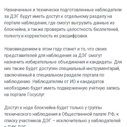
Назначенные и технически подготовленные наблюдатели
за ДЭГ будут иметь доступ к отдельному разделу на
портале наблюдения, где смогут выгрузить данные из
блокчейна, а также проверить целостность бюллетеней,
полноту и корректность их расшифровки.
Нововведением в этом году станет и то, что своих
представителей для наблюдения за ДЭГ смогут
назначить избирательные объединения и кандидаты. Для
них также будет доступен специальный инструментарий,
заключённый в специальном разделе портала по
наблюдению. Наблюдателям от ИО и кандидатов
необходимо будет иметь подверженную учётную запись
на портале Госуслуг.
Доступ к ноде блокчейна будет только у группы
технического наблюдения в Общественной палате РФ, к
списку участников ДЭГ – исключительно у наблюдателей