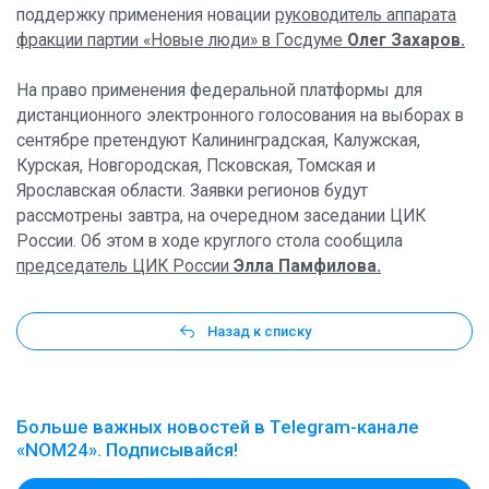
поддержку применения новации
руководитель аппарата
фракции партии «Новые люди» в Госдуме
Олег Захаров.
На право применения федеральной платформы для
дистанционного электронного голосования на выборах в
сентябре претендуют Калининградская, Калужская,
Курская, Новгородская, Псковская, Томская и
Ярославская области. Заявки регионов будут
рассмотрены завтра, на очередном заседании ЦИК
России. Об этом в ходе круглого стола сообщила
председатель ЦИК России
Элла Памфилова.
Назад к списку
Больше важных новостей в Telegram-канале
«NOM24». Подписывайся!