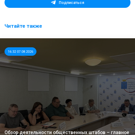
Подписаться
Читайте также
16:32 07.08.2026
Обзор деятельности общественных штабов – главное