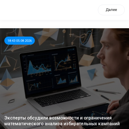
Далее
18:43 05.08.2026
Эксперты обсудили возможности и ограничения
математического анализа избирательных кампаний