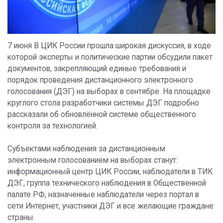
7 июня В ЦИК России прошла широкая дискуссия, в ходе
которой эксперты и политические партии обсудили пакет
документов, закрепляющий единые требования и
порядок проведения дистанционного электронного
голосования (ДЭГ) на выборах в сентябре. На площадке
круглого стола разработчики системы ДЭГ подробно
рассказали об обновлённой системе общественного
контроля за технологией.
Субъектами наблюдения за дистанционным
электронным голосованием на выборах станут:
информационный центр ЦИК России, наблюдатели в ТИК
ДЭГ, группа технического наблюдения в Общественной
палате РФ, назначенные наблюдатели через портал в
сети Интернет, участники ДЭГ и все желающие граждане
страны.