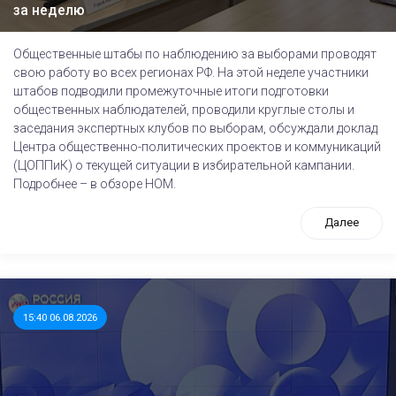
за неделю
Общественные штабы по наблюдению за выборами проводят
свою работу во всех регионах РФ. На этой неделе участники
штабов подводили промежуточные итоги подготовки
общественных наблюдателей, проводили круглые столы и
заседания экспертных клубов по выборам, обсуждали доклад
Центра общественно-политических проектов и коммуникаций
(ЦОППиК) о текущей ситуации в избирательной кампании.
Подробнее – в обзоре НОМ.
Далее
15:40 06.08.2026