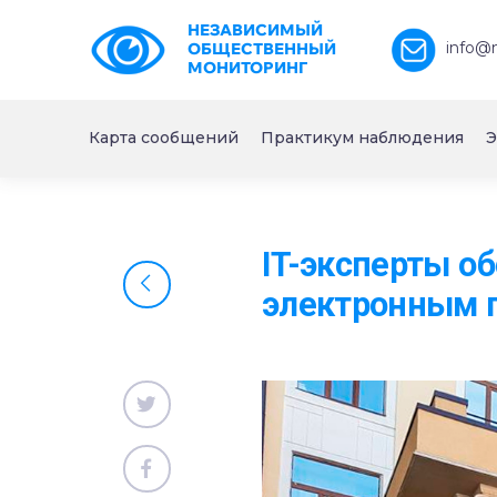
НЕЗАВИСИМЫЙ
info@
ОБЩЕСТВЕННЫЙ
МОНИТОРИНГ
Карта сообщений
Практикум наблюдения
Э
IT-эксперты о
электронным 