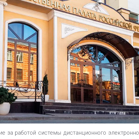
ие за работой системы дистанционного электронно