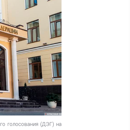
го голосования (ДЭГ) на