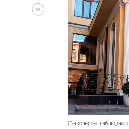
IT-эксперты, наблюдавш