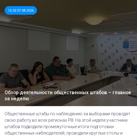
16:32 07.08.2026
Обзор деятельности общественных штабов – главное
за неделю
Общественные штабы по наблюдению за выборами проводят
свою работу во всех регионах РФ. На этой неделе участники
штабов подводили промежуточные итоги подготовки
общественных наблюдателей, проводили круглые столы и