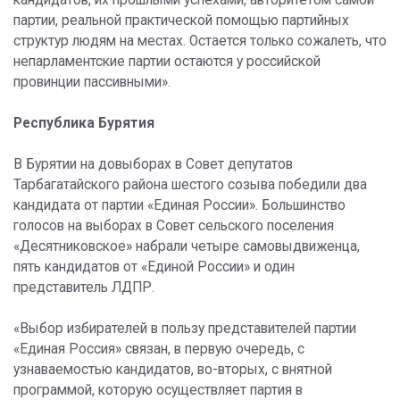
партии, реальной практической помощью партийных
структур людям на местах. Остается только сожалеть, что
непарламентские партии остаются у российской
провинции пассивными».
Республика Бурятия
В Бурятии на довыборах в Совет депутатов
Тарбагатайского района шестого созыва победили два
кандидата от партии «Единая России». Большинство
голосов на выборах в Совет сельского поселения
«Десятниковское» набрали четыре самовыдвиженца,
пять кандидатов от «Единой России» и один
представитель ЛДПР.
«Выбор избирателей в пользу представителей партии
«Единая Россия» связан, в первую очередь, с
узнаваемостью кандидатов, во-вторых, с внятной
программой, которую осуществляет партия в