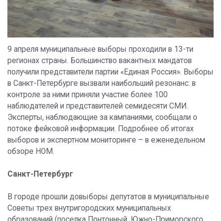
9 апреля муниципальные выборы проходили в 13-ти
регионах страны. Большинство вакантных мандатов
получили представители партии «Единая Россия». Выборы
в Санкт-Петербурге вызвали наибольший резонанс: в
контроле за ними приняли участие более 100
наблюдателей и представителей семидесяти СМИ.
Эксперты, наблюдающие за кампаниями, сообщали о
потоке фейковой информации. Подробнее об итогах
выборов и экспертном мониторинге – в еженедельном
обзоре НОМ.
Санкт-Петербург
В городе прошли довыборы депутатов в муниципальные
Советы трех внутригородских муниципальных
образований (поселка Понтонный, Южно-Приморского