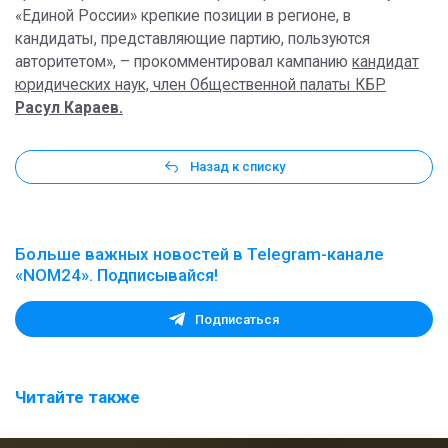
«Единой России» крепкие позиции в регионе, в
кандидаты, представляющие партию, пользуются
авторитетом», – прокомментировал кампанию
кандидат
юридических наук, член Общественной палаты КБР
Расул Караев.
Назад к списку
Больше важных новостей в Telegram-канале
«NOM24». Подписывайся!
Подписаться
Читайте также