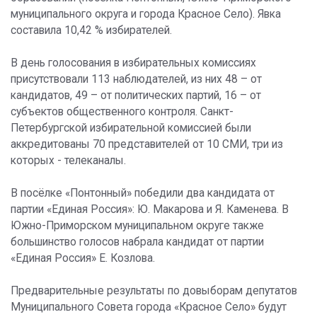
муниципального округа и города Красное Село). Явка
составила 10,42 % избирателей.
В день голосования в избирательных комиссиях
присутствовали 113 наблюдателей, из них 48 – от
кандидатов, 49 – от политических партий, 16 – от
субъектов общественного контроля. Санкт-
Петербургской избирательной комиссией были
аккредитованы 70 представителей от 10 СМИ, три из
которых - телеканалы.
В посёлке «Понтонный» победили два кандидата от
партии «Единая Россия»: Ю. Макарова и Я. Каменева. В
Южно-Приморском муниципальном округе также
большинство голосов набрала кандидат от партии
«Единая Россия» Е. Козлова.
Предварительные результаты по довыборам депутатов
Муниципального Совета города «Красное Село» будут