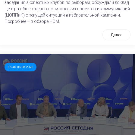
заседания экспертных клубов по выборам, обсуждали доклад
Центра общественно-политических проектов и коммуникаций
(ЦОППиК) о текущей ситуации в избирательной кампании.
Подробнее – в обзоре НОМ.
Далее
15:40 06.08.2026