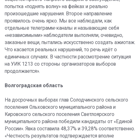
попытка «поднять волну» на фейках и реально
произошедшие нарушения. Второе направление
проявилось очень ярко. Мы все наблюдали, как
отдельные телеграмм-каналы и называющие себя
«независимыми» наблюдатели выполняли, очевидно,
заказные вещи, пытались искусственно создать ажиотаж.
Что касается реальных нарушений, то речь идёт о
единичных случаях. В частности рассмотрение ситуация
на УИК 1213 со стороны организаторов выборов
продолжается».
Волгоградская область
На досрочных выборах глав Солодчинского сельского
поселения Ольховского муниципального района и
Кировского сельского поселения Светлоярского
муниципального района победили кандидаты от «Единой
России». Явка составила 48,37% и 39,28% соответственно.
«Честность результатов подтверждается вполне