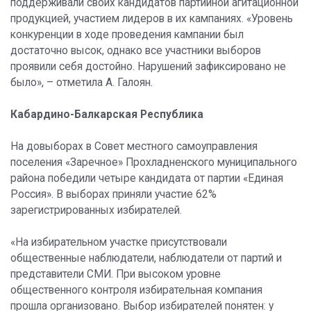
поддерживали своих кандидатов партийной агитационной
продукцией, участием лидеров в их кампаниях. «Уровень
конкуренции в ходе проведения кампании был
достаточно высок, однако все участники выборов
проявили себя достойно. Нарушений зафиксировано не
было», – отметила А. Галоян.
Кабардино-Балкарская Республика
На довыборах в Совет местного самоуправления
поселения «Заречное» Прохладненского муниципального
района победили четыре кандидата от партии «Единая
Россия». В выборах приняли участие 62%
зарегистрированных избирателей.
«На избирательном участке присутствовали
общественные наблюдатели, наблюдатели от партий и
представители СМИ. При высоком уровне
общественного контроля избирательная компания
прошла организовано. Выбор избирателей понятен: у