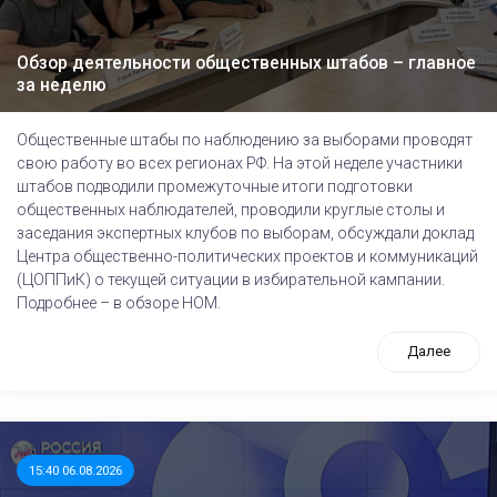
Обзор деятельности общественных штабов – главное
за неделю
Общественные штабы по наблюдению за выборами проводят
свою работу во всех регионах РФ. На этой неделе участники
штабов подводили промежуточные итоги подготовки
общественных наблюдателей, проводили круглые столы и
заседания экспертных клубов по выборам, обсуждали доклад
Центра общественно-политических проектов и коммуникаций
(ЦОППиК) о текущей ситуации в избирательной кампании.
Подробнее – в обзоре НОМ.
Далее
15:40 06.08.2026