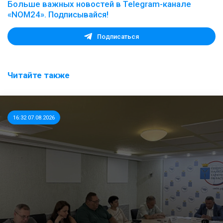
Больше важных новостей в Telegram-канале
«NOM24». Подписывайся!
Подписаться
Читайте также
16:32 07.08.2026