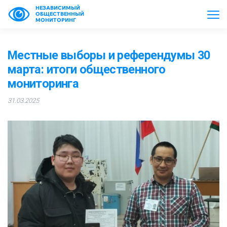
НЕЗАВИСИМЫЙ
ОБЩЕСТВЕННЫЙ
МОНИТОРИНГ
Местные выборы и референдумы 30
марта: итоги общественного
мониторинга
31.03.2025