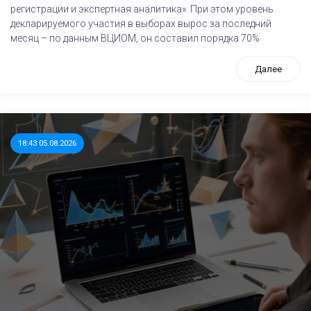
регистрации и экспертная аналитика». При этом уровень
декларируемого участия в выборах вырос за последний
месяц – по данным ВЦИОМ, он составил порядка 70%
Далее
18:43 05.08.2026