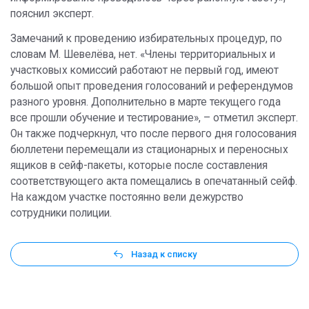
пояснил эксперт.
Замечаний к проведению избирательных процедур, по
словам М. Шевелёва, нет. «Члены территориальных и
участковых комиссий работают не первый год, имеют
большой опыт проведения голосований и референдумов
разного уровня. Дополнительно в марте текущего года
все прошли обучение и тестирование», – отметил эксперт.
Он также подчеркнул, что после первого дня голосования
бюллетени перемещали из стационарных и переносных
ящиков в сейф-пакеты, которые после составления
соответствующего акта помещались в опечатанный сейф.
На каждом участке постоянно вели дежурство
сотрудники полиции.
Назад к списку