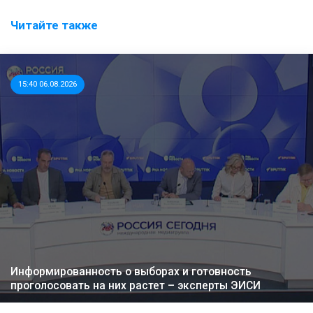
Читайте также
15:40 06.08.2026
Информированность о выборах и готовность
проголосовать на них растет – эксперты ЭИСИ