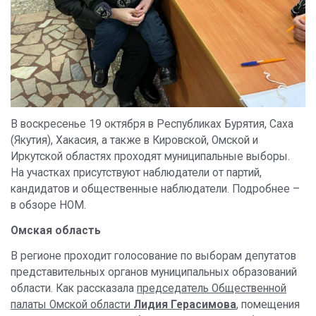
В воскресенье 19 октября в Республиках Бурятия, Саха
(Якутия), Хакасия, а также в Кировской, Омской и
Иркутской областях проходят муниципальные выборы.
На участках присутствуют наблюдатели от партий,
кандидатов и общественные наблюдатели. Подробнее –
в обзоре НОМ.
Омская область
В регионе проходит голосование по выборам депутатов
представительных органов муниципальных образований
области. Как рассказала
председатель Общественной
палаты Омской области
Лидия Герасимова
, помещения