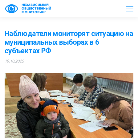
НЕЗАВИСИМЫЙ
ОБЩЕСТВЕННЫЙ
МОНИТОРИНГ
Наблюдатели мониторят ситуацию на
муниципальных выборах в 6
субъектах РФ
19.10.2025