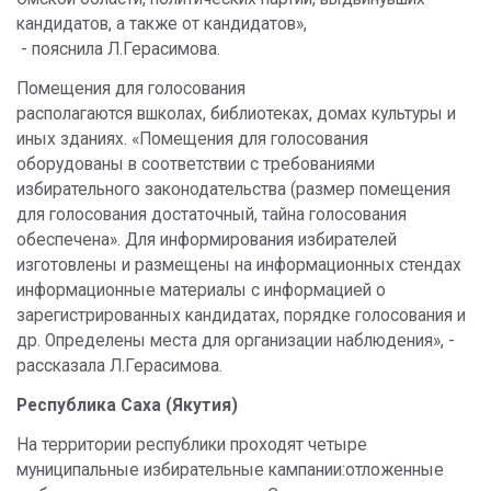
кандидатов, а также от кандидатов»,
- пояснила Л.Герасимова.
Помещения для голосования
располагаются вшколах, библиотеках, домах культуры и
иных зданиях. «Помещения для голосования
оборудованы в соответствии с требованиями
избирательного законодательства (размер помещения
для голосования достаточный, тайна голосования
обеспечена». Для информирования избирателей
изготовлены и размещены на информационных стендах
информационные материалы с информацией о
зарегистрированных кандидатах, порядке голосования и
др. Определены места для организации наблюдения», -
рассказала Л.Герасимова.
Республика Саха (Якутия)
На территории республики проходят четыре
муниципальные избирательные кампании:отложенные