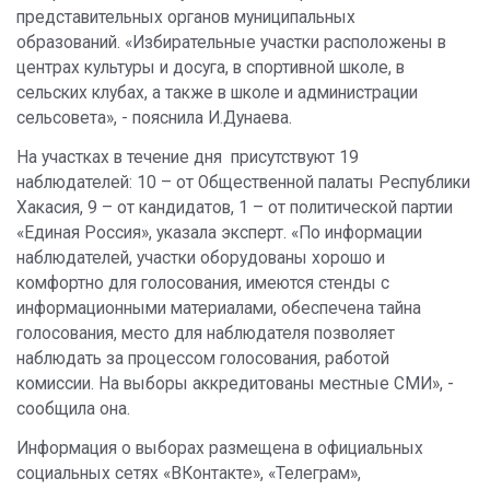
представительных органов муниципальных
образований. «Избирательные участки расположены в
центрах культуры и досуга, в спортивной школе, в
сельских клубах, а также в школе и администрации
сельсовета», - пояснила И.Дунаева.
На участках в течение дня присутствуют 19
наблюдателей: 10 – от Общественной палаты Республики
Хакасия, 9 – от кандидатов, 1 – от политической партии
«Единая Россия», указала эксперт. «По информации
наблюдателей, участки оборудованы хорошо и
комфортно для голосования, имеются стенды с
информационными материалами, обеспечена тайна
голосования, место для наблюдателя позволяет
наблюдать за процессом голосования, работой
комиссии. На выборы аккредитованы местные СМИ», -
сообщила она.
Информация о выборах размещена в официальных
социальных сетях «ВКонтакте», «Телеграм»,