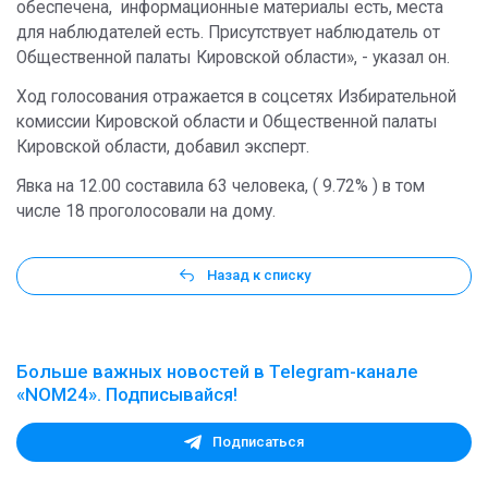
обеспечена, информационные материалы есть, места
для наблюдателей есть. Присутствует наблюдатель от
Общественной палаты Кировской области», - указал он.
Ход голосования отражается в соцсетях Избирательной
комиссии Кировской области и Общественной палаты
Кировской области, добавил эксперт.
Явка на 12.00 составила 63 человека, ( 9.72% ) в том
числе 18 проголосовали на дому.
Назад к списку
Больше важных новостей в Telegram-канале
«NOM24». Подписывайся!
Подписаться