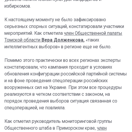
избиркомов.
К настоящему моменту не было зафиксировано
серьезных спорных ситуаций, констатировали участники
мероприятий. Как отметила
член Общественной палаты
Томской области
Вера Долженкова
,
«таких
интеллигентных выборов» в регионе еще не было.
Помимо этого практически во всех регионах эксперты
констатировали, что кампания проходит в условиях
обновления конфигурации российской партийной системы
и на фоне проведения спецоперации российских
вооруженных сил на Украине. При этом все процедуры
реализуются в четком соответствии с законом, на
порядок проведения выборов ситуация связанная со
спецоперацией, не повлияла.
Как отметил руководитель мониторинговой группы
Общественного штаба в Приморском крае,
член