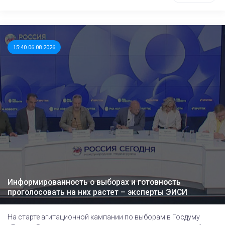
15:40 06.08.2026
Информированность о выборах и готовность
проголосовать на них растет – эксперты ЭИСИ
На старте агитационной кампании по выборам в Госдуму