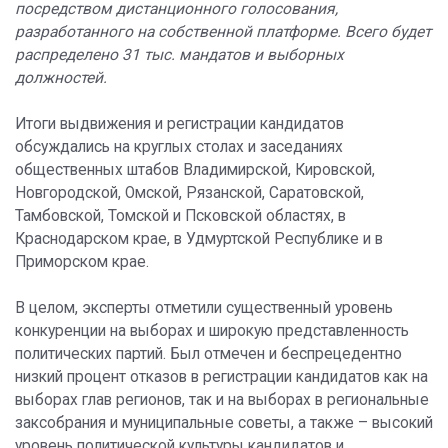
посредством дистанционного голосования,
разработанного на собственной платформе. Всего будет
распределено 31 тыс. мандатов и выборных
должностей.
Итоги выдвижения и регистрации кандидатов
обсуждались на круглых столах и заседаниях
общественных штабов Владимирской, Кировской,
Новгородской, Омской, Рязанской, Саратовской,
Тамбовской, Томской и Псковской областях, в
Краснодарском крае, в Удмуртской Республике и в
Приморском крае.
В целом, эксперты отметили существенный уровень
конкуренции на выборах и широкую представленность
политических партий. Был отмечен и беспрецедентно
низкий процент отказов в регистрации кандидатов как на
выборах глав регионов, так и на выборах в региональные
заксобрания и муниципальные советы, а также – высокий
уровень политической культуры кандидатов и