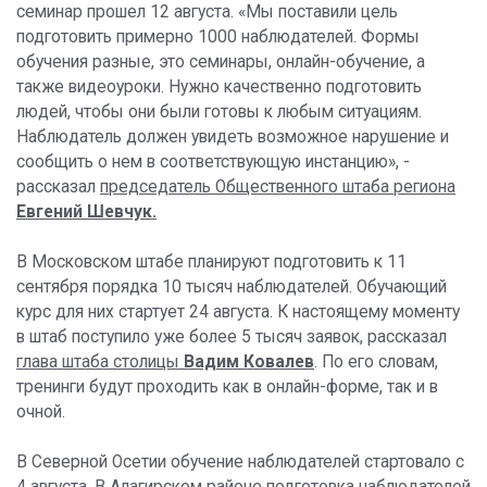
семинар прошел 12 августа. «Мы поставили цель
подготовить примерно 1000 наблюдателей. Формы
обучения разные, это семинары, онлайн-обучение, а
также видеоуроки. Нужно качественно подготовить
людей, чтобы они были готовы к любым ситуациям.
Наблюдатель должен увидеть возможное нарушение и
сообщить о нем в соответствующую инстанцию», -
рассказал
председатель Общественного штаба региона
Евгений Шевчук.
В Московском штабе планируют подготовить к 11
сентября порядка 10 тысяч наблюдателей. Обучающий
курс для них стартует 24 августа. К настоящему моменту
в штаб поступило уже более 5 тысяч заявок, рассказал
глава штаба столицы
Вадим Ковалев
. По его словам,
тренинги будут проходить как в онлайн-форме, так и в
очной.
В Северной Осетии обучение наблюдателей стартовало с