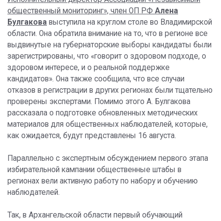
общественный мониторинг», член ОП РФ
Алена
Булгакова
выступила на круглом столе во Владимирской
области. Она обратила внимание на то, что в регионе все
выдвинутые на губернаторские выборы кандидаты были
зарегистрированы, что «говорит о здоровом подходе, о
здоровом интересе, и о реальной поддержке
кандидатов». Она также сообщила, что все случаи
отказов в регистрации в других регионах были тщательно
проверены экспертами. Помимо этого А. Булгакова
рассказала о подготовке обновленных методических
материалов для общественных наблюдателей, которые,
как ожидается, будут представлены 16 августа.
Параллельно с экспертным обсуждением первого этапа
избирательной кампании общественные штабы в
регионах вели активную работу по набору и обучению
наблюдателей.
Так, в Архангельской области первый обучающий