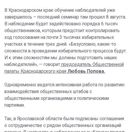
В Краснодарском крае обучение наблюдателей уже
завершилось – последний семинар там прошел 8 августа.
В наблюдении будет задействовано порядка 6 тысяч
общественников, которым предстоит контролировать
ход голосования на почти 3 тысячах избирательных
участках в течение трех дней. «Безусловно, какие-то
сложности в проведении избирательного процесса будут.
И к этим сложностям мы должны подготовить наших
наблюдателей», — говорит
председатель Общественной
палаты Краснодарского края
Любовь Попова.
Одновременно ведется интенсивная работа по развитию
взаимодействия общественных штабов с
общественными организациями и политическими
партиями.
Так, в Ярославской области были подписаны соглашения
о сотрудничестве с рядом общественных организаций