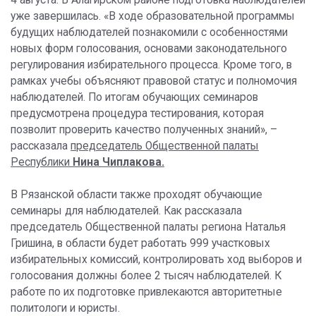
4 августа. В Алагирском районе подготовка наблюдателей
уже завершилась. «В ходе образовательной программы
будущих наблюдателей познакомили с особенностями
новых форм голосования, основами законодательного
регулирования избирательного процесса. Кроме того, в
рамках учебы объясняют правовой статус и полномочия
наблюдателей. По итогам обучающих семинаров
предусмотрена процедура тестирования, которая
позволит проверить качество полученных знаний», –
рассказала
председатель Общественной палаты
Республики
Нина Чиплакова.
В Рязанской области также проходят обучающие
семинары для наблюдателей. Как рассказала
председатель Общественной палаты региона Наталья
Гришина, в области будет работать 999 участковых
избирательных комиссий, контролировать ход выборов и
голосования должны более 2 тысяч наблюдателей. К
работе по их подготовке привлекаются авторитетные
политологи и юристы.