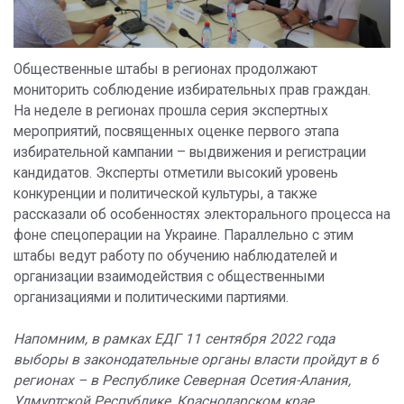
Общественные штабы в регионах продолжают
мониторить соблюдение избирательных прав граждан.
На неделе в регионах прошла серия экспертных
мероприятий, посвященных оценке первого этапа
избирательной кампании – выдвижения и регистрации
кандидатов. Эксперты отметили высокий уровень
конкуренции и политической культуры, а также
рассказали об особенностях электорального процесса на
фоне спецоперации на Украине. Параллельно с этим
штабы ведут работу по обучению наблюдателей и
организации взаимодействия с общественными
организациями и политическими партиями.
Напомним, в рамках ЕДГ 11 сентября 2022 года
выборы в законодательные органы власти пройдут в 6
регионах – в Республике Северная Осетия-Алания,
Удмуртской Республике, Краснодарском крае,