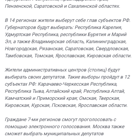
Пензенской, Саратовской и Сахалинской областях.
В 14 регионах жители выберут себе глав субъектов РФ.
Губернаторов будут выбирать: Республика Карелия,
Удмуртская Республика, республики Бурятия и Марий
Эл, а также Владимирская область, Калининградская,
Новгородская, Рязанская, Саратовская, Свердловская,
Тамбовская, Томская, Ярославская, Кировская области.
Жители административных центров (столиц) будут
выбирать своих депутатов. Такие выборы пройдут в 12
субъектах РФ: Карачаево-Черкесская Республика,
Республика Тыва, Алтайский край, Республика Алтай,
Камчатский и Приморский края; Омская, Тверская,
Кировская, Курская, Псковская, Ярославская области.
Граждане 7-ми регионов смогут проголосовать с
помощью электронного голосования. Москва также
сможет выбрать муниципальных депутатов