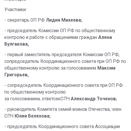
Участники:
- секретарь ОП РФ
Лидия Михеева;
- председатель Комиссии ОП РФ по общественному
контролю и работе с обращениями граждан
Алена
Булгакова,
- первый заместитель председателя Комиссии ОП РФ,
сопредседатель Координационного совета при ОП РФ по
общественному контролю за голосованием
Максим
Григорьев,
- сопредседатель Координационного совета при ОП РФ
по общественному контролю
за голосованием, ответсекСПЧ
Александр Точенов;
- руководитель Комитета семей воинов Отечества, член
СПЧ
Юлия Белехова;
- председатель Координационного совета Ассоциации