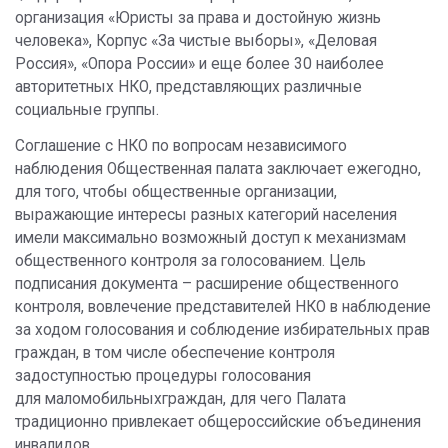
организация «Юристы за права и достойную жизнь
человека», Корпус «За чистые выборы», «Деловая
Россия», «Опора России» и еще более 30 наиболее
авторитетных НКО, представляющих различные
социальные группы.
Соглашение с НКО по вопросам независимого
наблюдения Общественная палата заключает ежегодно,
для того, чтобы общественные организации,
выражающие интересы разных категорий населения
имели максимально возможный доступ к механизмам
общественного контроля за голосованием. Цель
подписания документа – расширение общественного
контроля, вовлечение представителей НКО в наблюдение
за ходом голосования и соблюдение избирательных прав
граждан, в том числе обеспечение контроля
задоступностью процедуры голосования
для маломобильныхграждан, для чего Палата
традиционно привлекает общероссийские объединения
инвалидов