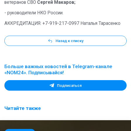
ветеранов СВО
Сергей Макаров;
- руководители НКО России.
АККРЕДИТАЦИЯ: +7-919-217-0997 Наталья Тарасенко
Назад к списку
Больше важных новостей в Telegram-канале
«NOM24». Подписывайся!
Подписаться
Читайте также