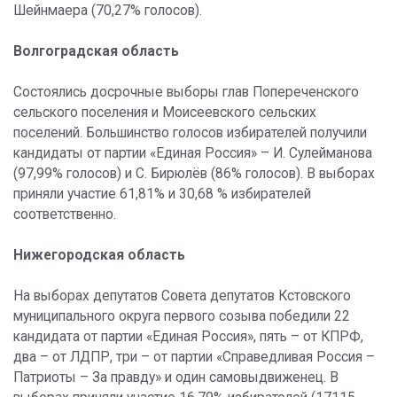
Шейнмаера (70,27% голосов).
Волгоградская область
Состоялись досрочные выборы глав Попереченского
сельского поселения и Моисеевского сельских
поселений. Большинство голосов избирателей получили
кандидаты от партии «Единая Россия» – И. Сулейманова
(97,99% голосов) и С. Бирюлёв (86% голосов). В выборах
приняли участие 61,81% и 30,68 % избирателей
соответственно.
Нижегородская область
На выборах депутатов Совета депутатов Кстовского
муниципального округа первого созыва победили 22
кандидата от партии «Единая Россия», пять – от КПРФ,
два – от ЛДПР, три – от партии «Справедливая Россия –
Патриоты – За правду» и один самовыдвиженец. В