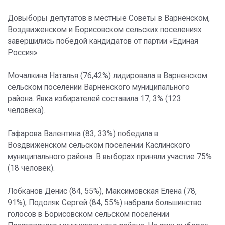
Довыборы депутатов в местные Советы в Варненском,
Воздвиженском и Борисовском сельских поселениях
завершились победой кандидатов от партии «Единая
Россия».
Мочалкина Наталья (76,42%) лидировала в Варненском
сельском поселении Варненского муниципального
района. Явка избирателей составила 17, 3% (123
человека).
Гафарова Валентина (83, 33%) победила в
Воздвиженском сельском поселении Каслинского
муниципального района. В выборах приняли участие 75%
(18 человек).
Лобканов Денис (84, 55%), Максимовская Елена (78,
91%), Подоляк Сергей (84, 55%) набрали большинство
голосов в Борисовском сельском поселении