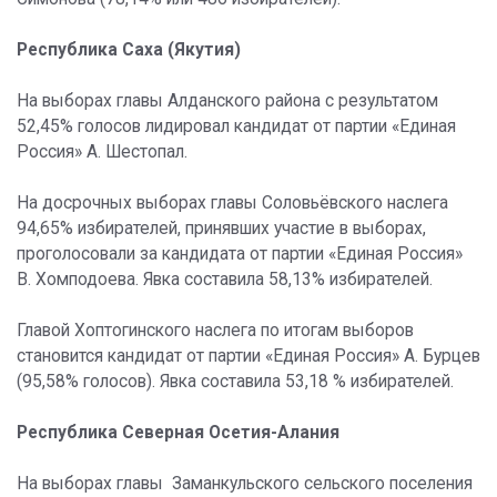
Республика Саха (Якутия)
На выборах главы Алданского района с результатом
52,45% голосов лидировал кандидат от партии «Единая
Россия» А. Шестопал.
На досрочных выборах главы Соловьёвского наслега
94,65% избирателей, принявших участие в выборах,
проголосовали за кандидата от партии «Единая Россия»
В. Хомподоева. Явка составила 58,13% избирателей.
Главой Хоптогинского наслега по итогам выборов
становится кандидат от партии «Единая Россия» А. Бурцев
(95,58% голосов). Явка составила 53,18 % избирателей.
Республика Северная Осетия-Алания
На выборах главы Заманкульского сельского поселения