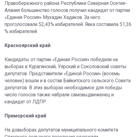
Правобережного района Республики Северная Осетия-
Алания большинство голосов получил кандидат от партии
«Единая Россия» Мухадин Хадиков. За него
проголосовали 52,43% избирателей. Явка составила 51,36
% избирателей.
Красноярский край
Кандидаты от партии «Единая Россия» победили на
выборах в Курагинский, Уярский и Соколовский советы
депутатов. Представители «Единой России» (восемь
человек) вошли и в состав Байкитского сельского Совета
депутатов. В этих выборах необходимое для победы
число голосов также набрали самовыдвиженец и
кандидат от ЛДПР.
Приморский край
На довыборах депутатов муниципального комитета