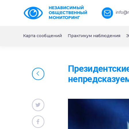
НЕЗАВИСИМЫЙ
info@
ОБЩЕСТВЕННЫЙ
МОНИТОРИНГ
Карта сообщений
Практикум наблюдения
Э
Президентские
непредсказуе