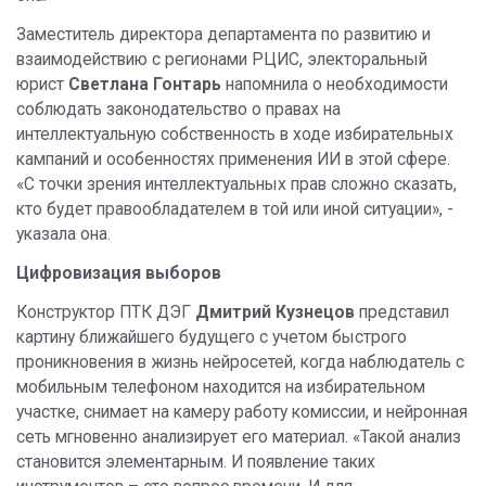
Заместитель директора департамента по развитию и
взаимодействию с регионами РЦИС, электоральный
юрист
Светлана Гонтарь
напомнила о необходимости
соблюдать законодательство о правах на
интеллектуальную собственность в ходе избирательных
кампаний и особенностях применения ИИ в этой сфере.
«С точки зрения интеллектуальных прав сложно сказать,
кто будет правообладателем в той или иной ситуации», -
указала она.
Цифровизация выборов
Конструктор ПТК ДЭГ
Дмитрий Кузнецов
представил
картину ближайшего будущего с учетом быстрого
проникновения в жизнь нейросетей, когда наблюдатель с
мобильным телефоном находится на избирательном
участке, снимает на камеру работу комиссии, и нейронная
сеть мгновенно анализирует его материал. «Такой анализ
становится элементарным. И появление таких