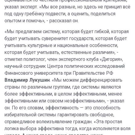
указал эксперт. «Мы все разные, но здесь не принцип всё
под одну гребёнку подвести, а оценить, поделиться
опытом и помочь», - рассказал он.
«Мы предлагаем систему, которая будет гибкой, которая
будет учитывать суверенитет государств, которая будет
учитывать культурные и национальные особенности,
которая будет учитывать, естественные различия», -
отметил политолог, член экспертного клуба «Дигория»,
научный сотрудник Центра политических исследований
Финансового университета при Правительстве РФ
Владимир Лукушин
. «Мы можем дифференцировать
страны по различным группам, где системы являются
более эффективными, в целом эффективными, менее
эффективными или совсем неэффективными», - указал
он. По его словам, эффективность — это способность
избирательной системы гарантировать свободное,
справедливое волеизъявление граждан. «Эта простая
логика выбора эффективна тогда, когда исполняется воля