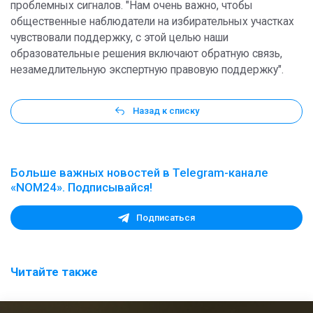
проблемных сигналов. "Нам очень важно, чтобы
общественные наблюдатели на избирательных участках
чувствовали поддержку, с этой целью наши
образовательные решения включают обратную связь,
незамедлительную экспертную правовую поддержку".
Назад к списку
Больше важных новостей в Telegram-канале
«NOM24». Подписывайся!
Подписаться
Читайте также