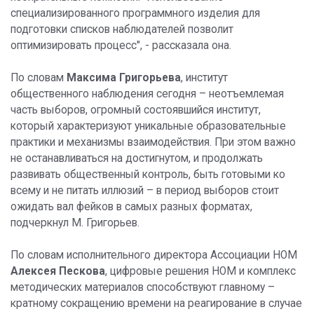
специализированного программного изделия для
подготовки списков наблюдателей позволит
оптимизировать процесс", - рассказала она.
По словам
Максима Григорьева
, институт
общественного наблюдения сегодня – неотъемлемая
часть выборов, огромный состоявшийся институт,
который характеризуют уникальные образовательные
практики и механизмы взаимодействия. При этом важно
не останавливаться на достигнутом, и продолжать
развивать общественный контроль, быть готовыми ко
всему и не питать иллюзий – в период выборов стоит
ожидать вал фейков в самых разных форматах,
подчеркнул М. Григорьев.
По словам исполнительного директора Ассоциации НОМ
Алексея Пескова
, цифровые решения НОМ и комплекс
методических материалов способствуют главному –
кратному сокращению времени на реагирование в случае