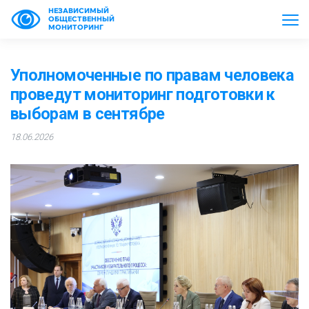
НЕЗАВИСИМЫЙ
ОБЩЕСТВЕННЫЙ
МОНИТОРИНГ
Уполномоченные по правам человека
проведут мониторинг подготовки к
выборам в сентябре
18.06.2026