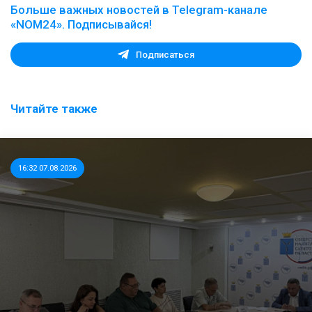
Больше важных новостей в Telegram-канале
«NOM24». Подписывайся!
Подписаться
Читайте также
16:32 07.08.2026