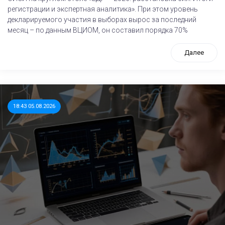
регистрации и экспертная аналитика». При этом уровень
декларируемого участия в выборах вырос за последний
месяц – по данным ВЦИОМ, он составил порядка 70%
Далее
18:43 05.08.2026