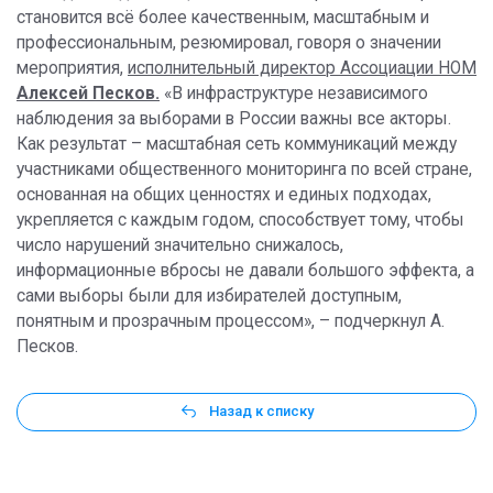
становится всё более качественным, масштабным и
профессиональным, резюмировал, говоря о значении
мероприятия,
исполнительный директор Ассоциации НОМ
Алексей Песков.
«В инфраструктуре независимого
наблюдения за выборами в России важны все акторы.
Как результат – масштабная сеть коммуникаций между
участниками общественного мониторинга по всей стране,
основанная на общих ценностях и единых подходах,
укрепляется с каждым годом, способствует тому, чтобы
число нарушений значительно снижалось,
информационные вбросы не давали большого эффекта, а
сами выборы были для избирателей доступным,
понятным и прозрачным процессом», – подчеркнул А.
Песков.
Назад к списку