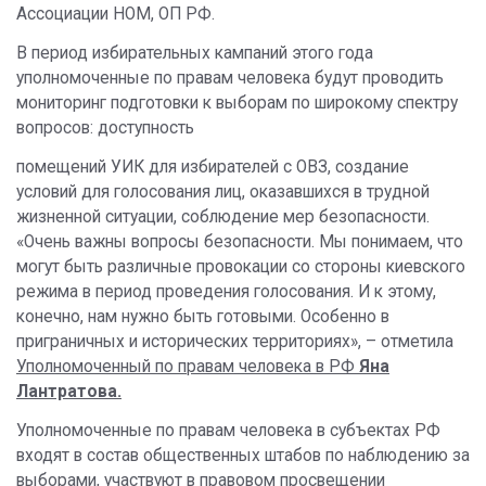
Ассоциации НОМ, ОП РФ.
В период избирательных кампаний этого года
уполномоченные по правам человека будут проводить
мониторинг подготовки к выборам по широкому спектру
вопросов: доступность
помещений УИК для избирателей с ОВЗ, создание
условий для голосования лиц, оказавшихся в трудной
жизненной ситуации, соблюдение мер безопасности.
«Очень важны вопросы безопасности. Мы понимаем, что
могут быть различные провокации со стороны киевского
режима в период проведения голосования. И к этому,
конечно, нам нужно быть готовыми. Особенно в
приграничных и исторических территориях», – отметила
Уполномоченный по правам человека в РФ
Яна
Лантратова.
Уполномоченные по правам человека в субъектах РФ
входят в состав общественных штабов по наблюдению за
выборами, участвуют в правовом просвещении