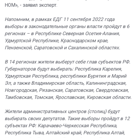
НОМ», - заявил эксперт.
Напомним, в рамках ЕДГ 11 сентября 2022 года
выборы в законодательные органы власти пройдут в 6
регионах – в Республике Северная Осетия-Алания,
Удмуртской Республике, Краснодарском крае,
Пензенской, Саратовской и Сахалинской областях.
В 14 регионах жители выберут себе глав субъектов РФ.
Губернаторов будут выбирать: Республика Карелия,
Удмуртская Республика, республики Бурятия и Марий
Эл, а также Владимирская область, Калининградская,
Новгородская, Рязанская, Саратовская, Свердловская,
Тамбовская, Томская, Ярославская, Кировская области.
Жители административных центров (столиц) будут
выбирать своих депутатов. Такие выборы пройдут в 12
субъектах РФ: Карачаево-Черкесская Республика,
Республика Тыва, Алтайский край, Республика Алтай,