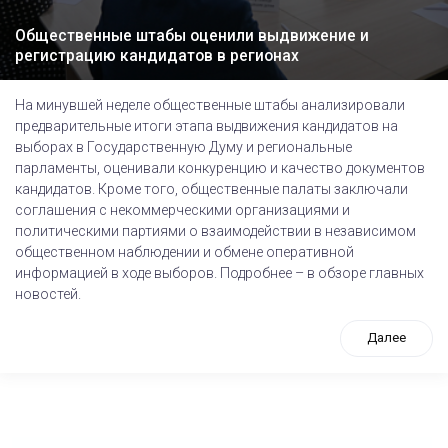
Общественные штабы оценили выдвижение и
регистрацию кандидатов в регионах
На минувшей неделе общественные штабы анализировали
предварительные итоги этапа выдвижения кандидатов на
выборах в Государственную Думу и региональные
парламенты, оценивали конкуренцию и качество документов
кандидатов. Кроме того, общественные палаты заключали
соглашения с некоммерческими организациями и
политическими партиями о взаимодействии в независимом
общественном наблюдении и обмене оперативной
информацией в ходе выборов. Подробнее – в обзоре главных
новостей.
Далее