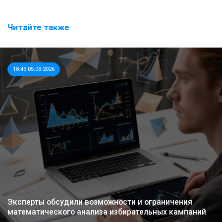
Читайте также
18:43 05.08.2026
Эксперты обсудили возможности и ограничения
математического анализа избирательных кампаний