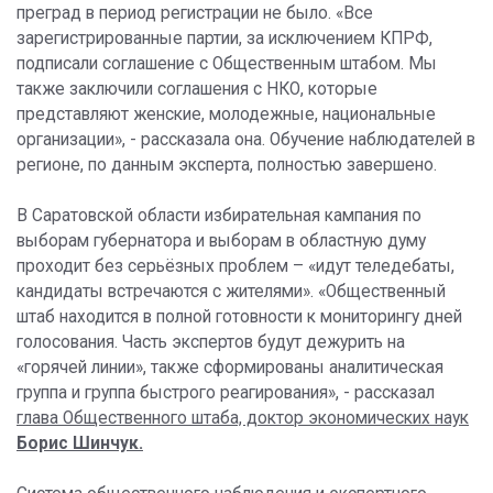
преград в период регистрации не было. «Все
зарегистрированные партии, за исключением КПРФ,
подписали соглашение с Общественным штабом. Мы
также заключили соглашения с НКО, которые
представляют женские, молодежные, национальные
организации», - рассказала она. Обучение наблюдателей в
регионе, по данным эксперта, полностью завершено.
В Саратовской области избирательная кампания по
выборам губернатора и выборам в областную думу
проходит без серьёзных проблем – «идут теледебаты,
кандидаты встречаются с жителями». «Общественный
штаб находится в полной готовности к мониторингу дней
голосования. Часть экспертов будут дежурить на
«горячей линии», также сформированы аналитическая
группа и группа быстрого реагирования», - рассказал
глава Общественного штаба, доктор экономических наук
Борис Шинчук.