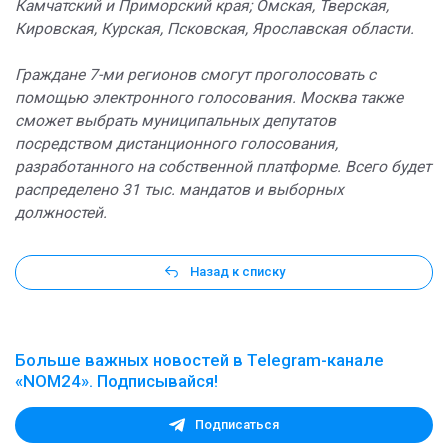
Камчатский и Приморский края; Омская, Тверская,
Кировская, Курская, Псковская, Ярославская области.
Граждане 7-ми регионов смогут проголосовать с
помощью электронного голосования. Москва также
сможет выбрать муниципальных депутатов
посредством дистанционного голосования,
разработанного на собственной платформе. Всего будет
распределено 31 тыс. мандатов и выборных
должностей.
Назад к списку
Больше важных новостей в Telegram-канале
«NOM24». Подписывайся!
Подписаться