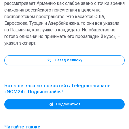
рассматривает Армению как слабое звено с точки зрения
снижения российского присутствия в целом на
постсоветском пространстве. Что касается США,
Евросоюза, Турции и Азербайджана, то они все указали
на Пашиняна, как лучшего кандидата. Но общество не
готово однозначно принимать его прозападный курс», –
указал эксперт.
Назад к списку
Больше важных новостей в Telegram-канале
«NOM24». Подписывайся!
Подписаться
Читайте также