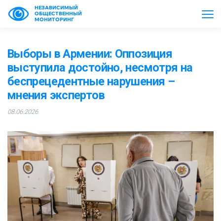
НЕЗАВИСИМЫЙ
ОБЩЕСТВЕННЫЙ
МОНИТОРИНГ
Выборы в Армении: Оппозиция
выступила достойно, несмотря на
беспрецедентные нарушения –
мнения экспертов
08.06.2026