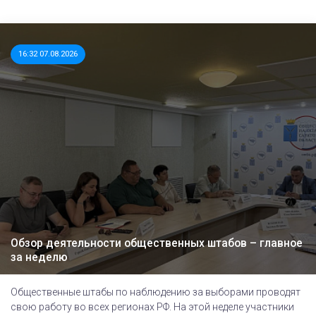
16:32 07.08.2026
Обзор деятельности общественных штабов – главное
за неделю
Общественные штабы по наблюдению за выборами проводят
свою работу во всех регионах РФ. На этой неделе участники