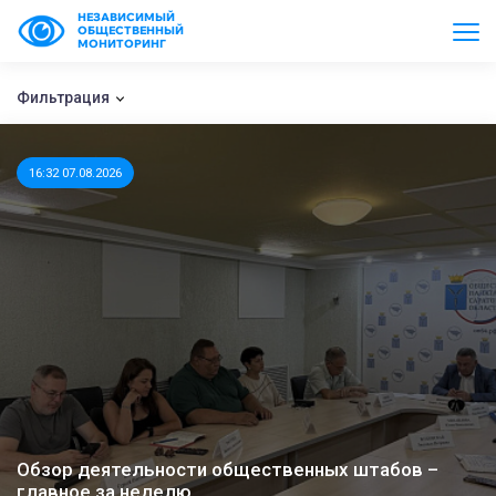
НЕЗАВИСИМЫЙ
ОБЩЕСТВЕННЫЙ
МОНИТОРИНГ
Фильтрация
16:32 07.08.2026
Обзор деятельности общественных штабов –
главное за неделю