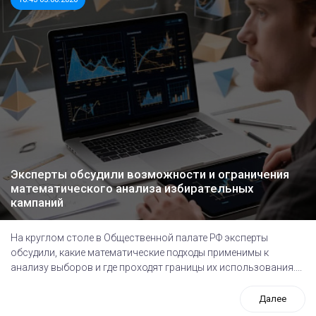
Эксперты обсудили возможности и ограничения
математического анализа избирательных
кампаний
На круглом столе в Общественной палате РФ эксперты
обсудили, какие математические подходы применимы к
анализу выборов и где проходят границы их использования....
Далее