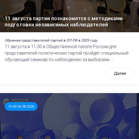
11 августа партии познакомятся с методиками
подготовки независимых наблюдателей
Обучение представителей партий в ОП РФ в 2025 году
11 августа в 11:30 в Общественной палате России для
представителей политических партий пройдёт специальный
обучающий семинар по наблюдению за выборами....
Далее
15:40 06.08.2026