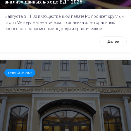
анализу данных в ходе ЕДГ-2026
5 августа в 11:00 в Общественной палате РФ пройдет круглый
стол «Методы математического анализа электоральных
процессов: современные подходы и практическое...
Далее
13:08 03.08.2026