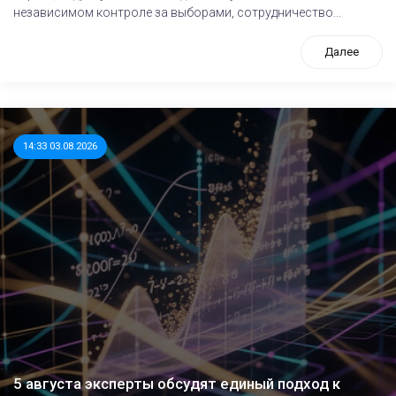
независимом контроле за выборами, сотрудничество...
Далее
14:33 03.08.2026
5 августа эксперты обсудят единый подход к