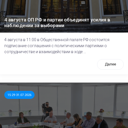
4 августа ОП РФ и партии объединят усилия в
наблюдении за выборами
4 августа в 11:00 в Общественной палате РФ состоится
подписание соглашения с политическими партиями о
сотрудничестве и взаимодействии в ходе ...
Далее
15:29 31.07.2026