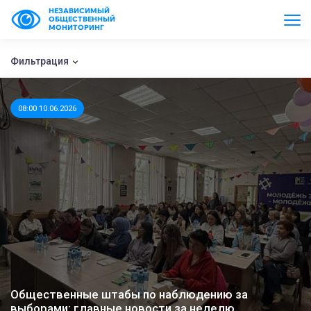
НЕЗАВИСИМЫЙ
ОБЩЕСТВЕННЫЙ
МОНИТОРИНГ
Фильтрация
08:00 10.06.2026
Общественные штабы по наблюдению за
выборами: главные новости за неделю