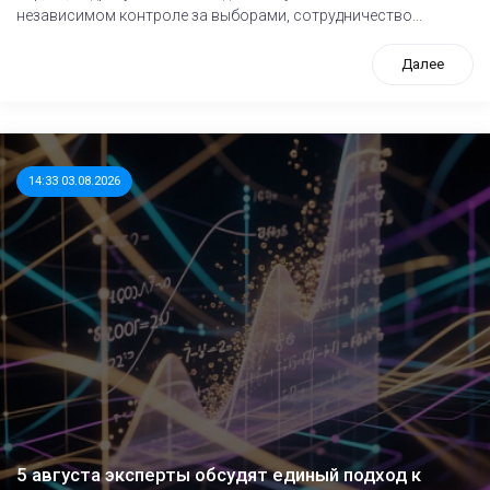
независимом контроле за выборами, сотрудничество...
Далее
14:33 03.08.2026
5 августа эксперты обсудят единый подход к