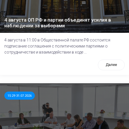
4 августа ОП РФ и партии объединят усилия в
наблюдении за выборами
4 августа в 11:00 в Общественной палате РФ состоится
подписание соглашения с политическими партиями о
сотрудничестве и взаимодействии в ходе ...
Далее
15:29 31.07.2026