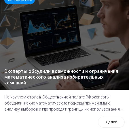
Эксперты обсудили возможности и ограничения
математического анализа избирательных
кампаний
На круглом столе в Общественной палате РФ эксперты
обсудили, какие математические подходы применимы к
анализу выборов и где проходят границы их использования....
Далее