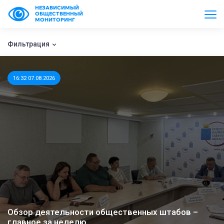
НЕЗАВИСИМЫЙ
ОБЩЕСТВЕННЫЙ
МОНИТОРИНГ
Фильтрация
16:32 07.08.2026
Обзор деятельности общественных штабов –
главное за неделю