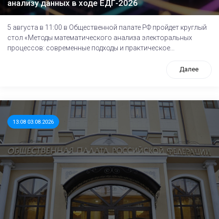
анализу данных в ходе ЕДГ-2026
5 августа в 11:00 в Общественной палате РФ пройдет круглый
стол «Методы математического анализа электоральных
процессов: современные подходы и практическое...
Далее
13:08 03.08.2026