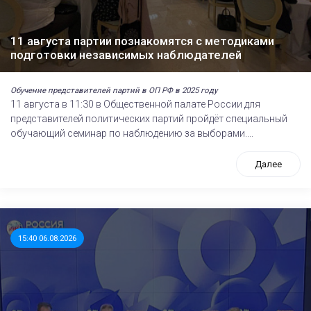
11 августа партии познакомятся с методиками
подготовки независимых наблюдателей
Обучение представителей партий в ОП РФ в 2025 году
11 августа в 11:30 в Общественной палате России для
представителей политических партий пройдёт специальный
обучающий семинар по наблюдению за выборами....
Далее
15:40 06.08.2026