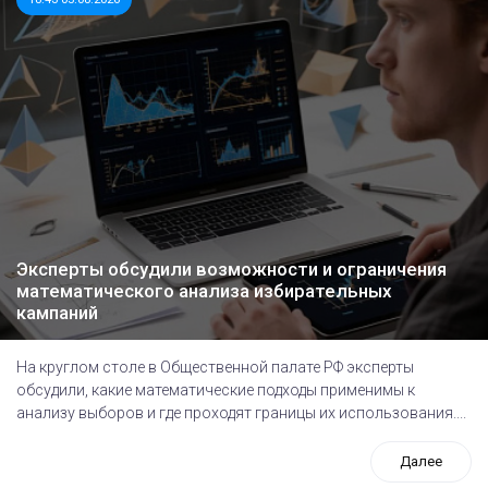
Эксперты обсудили возможности и ограничения
математического анализа избирательных
кампаний
На круглом столе в Общественной палате РФ эксперты
обсудили, какие математические подходы применимы к
анализу выборов и где проходят границы их использования....
Далее