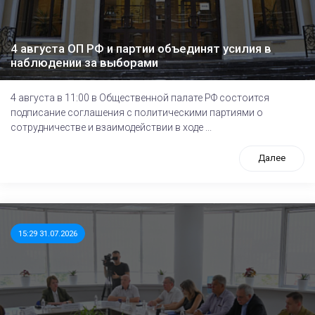
4 августа ОП РФ и партии объединят усилия в
наблюдении за выборами
4 августа в 11:00 в Общественной палате РФ состоится
подписание соглашения с политическими партиями о
сотрудничестве и взаимодействии в ходе ...
Далее
15:29 31.07.2026