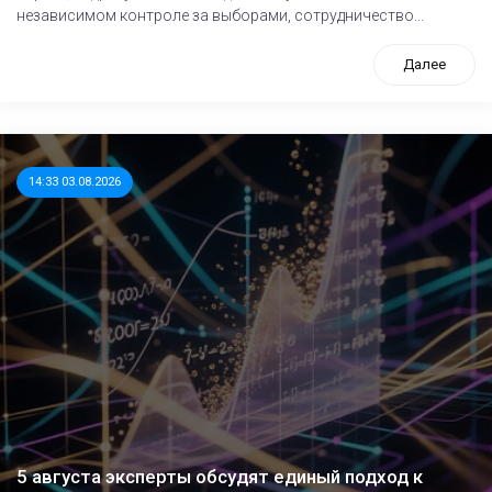
независимом контроле за выборами, сотрудничество...
Далее
14:33 03.08.2026
5 августа эксперты обсудят единый подход к