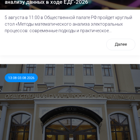
анализу данных в ходе ЕДГ-2026
5 августа в 11:00 в Общественной палате РФ пройдет круглый
стол «Методы математического анализа электоральных
процессов: современные подходы и практическое...
Далее
13:08 03.08.2026