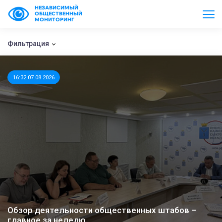
НЕЗАВИСИМЫЙ
ОБЩЕСТВЕННЫЙ
МОНИТОРИНГ
Фильтрация
16:32 07.08.2026
Обзор деятельности общественных штабов –
главное за неделю