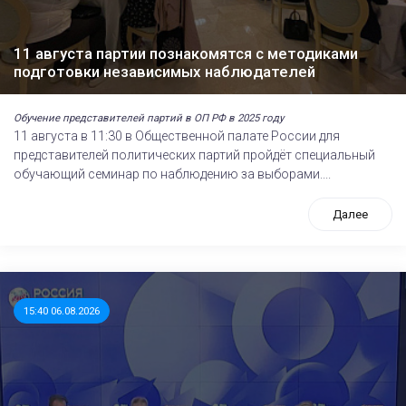
11 августа партии познакомятся с методиками
подготовки независимых наблюдателей
Обучение представителей партий в ОП РФ в 2025 году
11 августа в 11:30 в Общественной палате России для
представителей политических партий пройдёт специальный
обучающий семинар по наблюдению за выборами....
Далее
15:40 06.08.2026