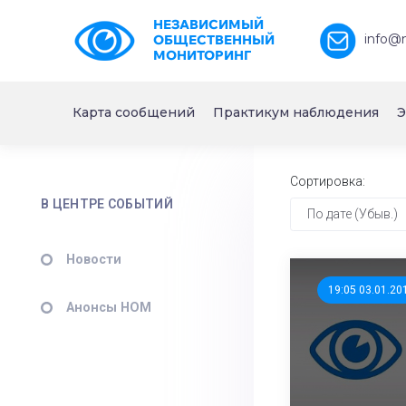
НЕЗАВИСИМЫЙ
info@
ОБЩЕСТВЕННЫЙ
МОНИТОРИНГ
Карта сообщений
Практикум наблюдения
Э
Сортировка:
В ЦЕНТРЕ СОБЫТИЙ
По дате (Убыв.)
Новости
19:05 03.01.20
Анонсы НОМ