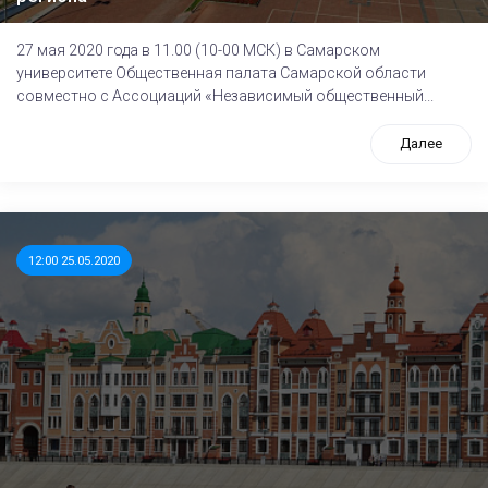
27 мая 2020 года в 11.00 (10-00 МСК) в Самарском
университете Общественная палата Самарской области
совместно с Ассоциаций «Независимый общественный...
Далее
12:00 25.05.2020