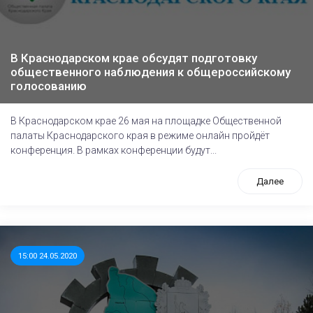
В Краснодарском крае обсудят подготовку
общественного наблюдения к общероссийскому
голосованию
В Краснодарском крае 26 мая на площадке Общественной
палаты Краснодарского края в режиме онлайн пройдёт
конференция. В рамках конференции будут...
Далее
15:00 24.05.2020