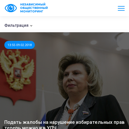
НЕЗАВИСИМЫЙ
ОБЩЕСТВЕННЫЙ
МОНИТОРИНГ
Фильтрация
13:55 09.02.2018
Подать жалобы на нарушение избирательных прав
теперь можно и в УПЧ