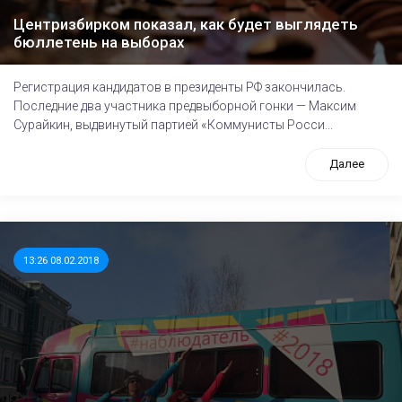
Центризбирком показал, как будет выглядеть
бюллетень на выборах
Регистрация кандидатов в президенты РФ закончилась.
Последние два участника предвыборной гонки — Максим
Сурайкин, выдвинутый партией «Коммунисты Росси...
Далее
13:26 08.02.2018