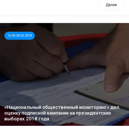
Далее
16:40 08.02.2018
«Национальный общественный мониторинг» дал
оценку подписной кампании на президентских
выборах 2018 года