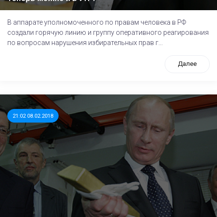
В аппарате уполномоченного по правам человека в РФ
создали горячую линию и группу оперативного реагирования
по вопросам нарушения избирательных прав г...
Далее
21:02 08.02.2018