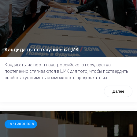
Кандидаты потянулись в ЦИК
Кандидаты на пост главы российского государства
постепенно стягиваются в ЦИК для того, чтобы подтвердить
свой статус и иметь возможность продолжать из...
Далее
18:51 30.01.2018