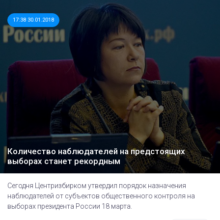
17:38 30.01.2018
Количество наблюдателей на предстоящих
выборах станет рекордным
Сегодня Центризбирком утвердил порядок назначения
наблюдателей от субъектов общественного контроля на
выборах президента России 18 марта.