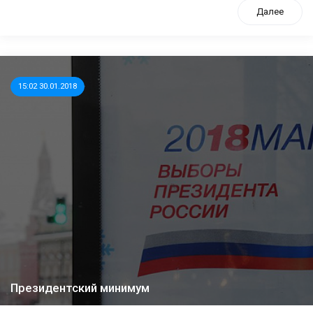
Далее
15:02 30.01.2018
Президентский минимум