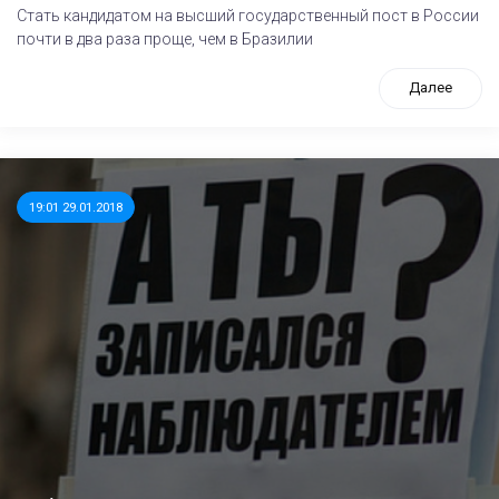
Стать кандидатом на высший государственный пост в России
почти в два раза проще, чем в Бразилии
Далее
19:01 29.01.2018