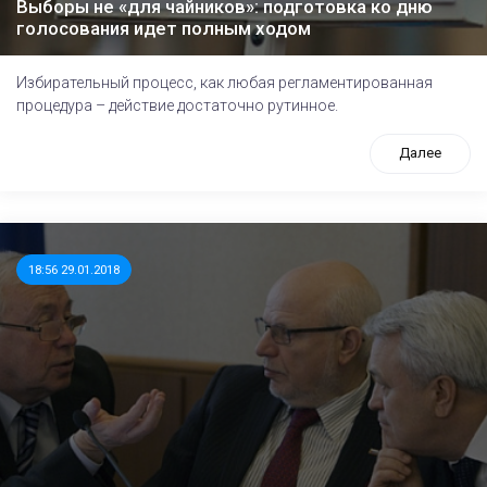
Выборы не «для чайников»: подготовка ко дню
голосования идет полным ходом
Избирательный процесс, как любая регламентированная
процедура – действие достаточно рутинное.
Далее
18:56 29.01.2018