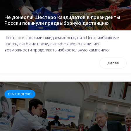
Не донесли! Шестеро кандидатов в президенты
России покинули предвыборную дистанцию
Шестеро из восьми ожидаемых сегодня в Центризбиркоме
претендентов на президентское кресло лишились
возможности продолжать избирательную кампанию.
Далее
18:53 30.01.2018