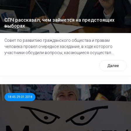
СПЧ рассказал, чем займется на предстоящих
выборах
Совет по развитию гражданского общества и правам
человека провел очередное заседание, в ходе которого
участники обсудили вопросы, касающиеся осуществл...
Далее
18:45 29.01.2018