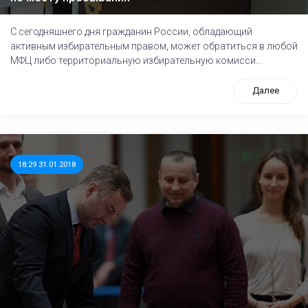
С сегодняшнего дня гражданин России, обладающий
активным избирательным правом, может обратиться в любой
МФЦ либо территориальную избирательную комисси...
Далее
18:29 31.01.2018