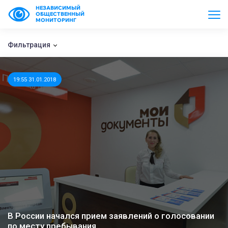
НЕЗАВИСИМЫЙ
ОБЩЕСТВЕННЫЙ
МОНИТОРИНГ
Фильтрация
19:55 31.01.2018
В России начался прием заявлений о голосовании
по месту пребывания