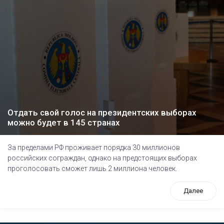
Отдать свой голос на президентских выборах
можно будет в 145 странах
За пределами РФ проживает порядка 30 миллионов
российских сограждан, однако на предстоящих выборах
проголосовать сможет лишь 2 миллиона человек.
Далее