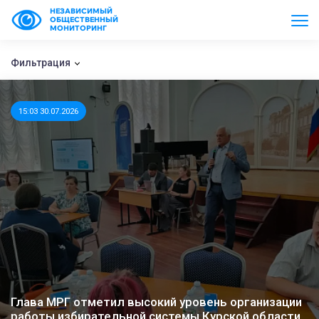
НЕЗАВИСИМЫЙ
ОБЩЕСТВЕННЫЙ
МОНИТОРИНГ
Фильтрация
15:03 30.07.2026
Глава МРГ отметил высокий уровень организации
работы избирательной системы Курской области