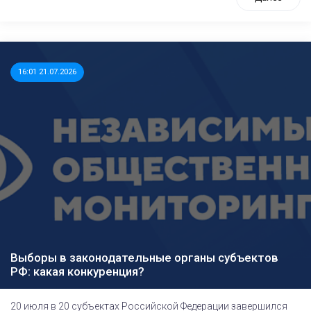
16:01 21.07.2026
Выборы в законодательные органы субъектов
РФ: какая конкуренция?
20 июля в 20 субъектах Российской Федерации завершился