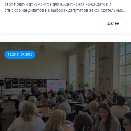
этап подачи документов для выдвижения кандидатов и
списков кандидатов на выборах депутатов законодательных...
Далее
12:28 21.07.2026