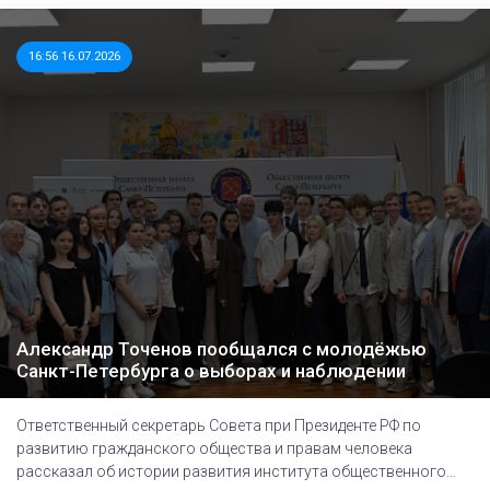
16:56 16.07.2026
Александр Точенов пообщался с молодёжью
Санкт-Петербурга о выборах и наблюдении
Ответственный секретарь Совета при Президенте РФ по
развитию гражданского общества и правам человека
рассказал об истории развития института общественного...