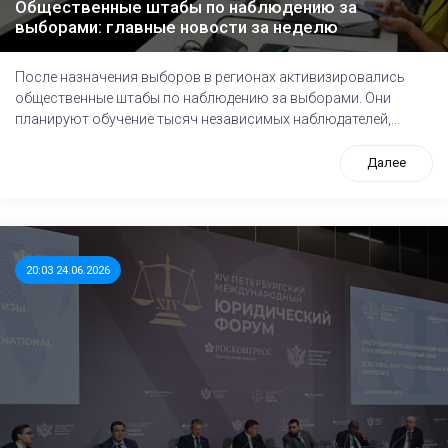
Общественные штабы по наблюдению за
выборами: главные новости за неделю
После назначения выборов в регионах активизировались
общественные штабы по наблюдению за выборами. Они
планируют обучение тысяч независимых наблюдателей,...
Далее
20:03 24.06.2026