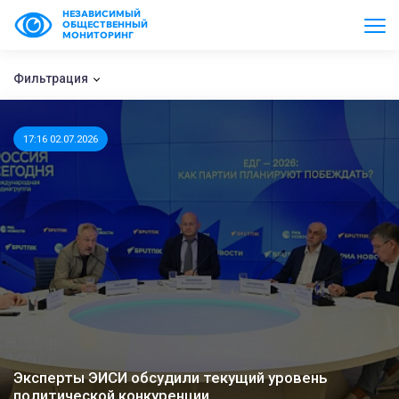
НЕЗАВИСИМЫЙ
ОБЩЕСТВЕННЫЙ
МОНИТОРИНГ
Фильтрация
17:16 02.07.2026
Эксперты ЭИСИ обсудили текущий уровень
политической конкуренции