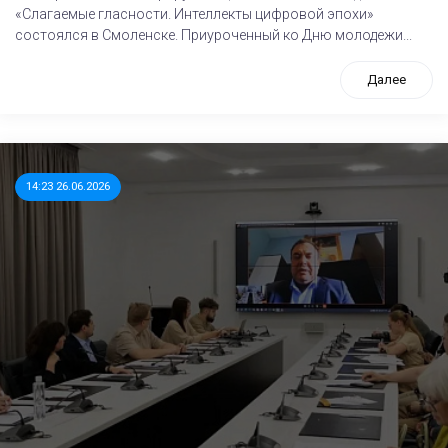
«Слагаемые гласности. Интеллекты цифровой эпохи»
состоялся в Смоленске. Приуроченный ко Дню молодежи...
Далее
14:23 26.06.2026