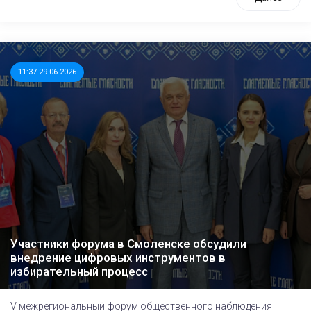
11:37 29.06.2026
Участники форума в Смоленске обсудили
внедрение цифровых инструментов в
избирательный процесс
V межрегиональный форум общественного наблюдения