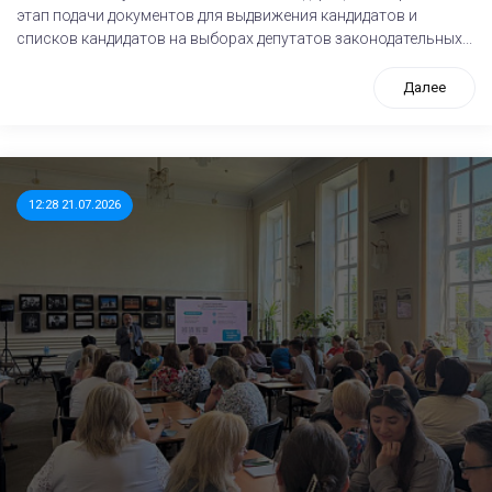
этап подачи документов для выдвижения кандидатов и
списков кандидатов на выборах депутатов законодательных...
Далее
12:28 21.07.2026