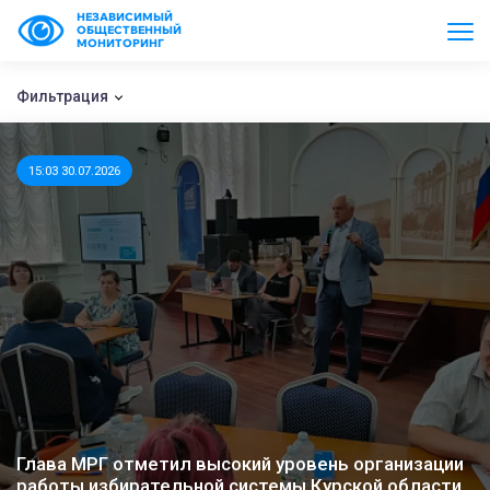
НЕЗАВИСИМЫЙ
ОБЩЕСТВЕННЫЙ
МОНИТОРИНГ
Фильтрация
15:03 30.07.2026
Глава МРГ отметил высокий уровень организации
работы избирательной системы Курской области