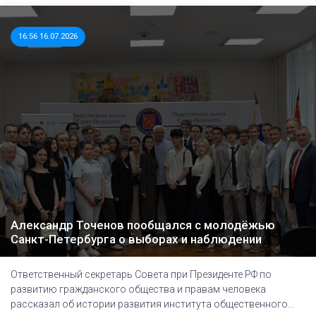
16:56 16.07.2026
Александр Точенов пообщался с молодёжью
Санкт-Петербурга о выборах и наблюдении
Ответственный секретарь Совета при Президенте РФ по
развитию гражданского общества и правам человека
рассказал об истории развития института общественного...