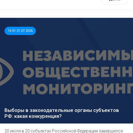
16:01 21.07.2026
Выборы в законодательные органы субъектов
РФ: какая конкуренция?
20 июля в 20 субъектах Российской Федерации завершился