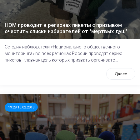
НОМ проводит в регионах пикеты с призывом
очистить списки избирателей от "мертвых душ"
Сегодня наблюдатели «Национального общественного
мониторинга» во всех регионах России проводят серию
пикетов, главная цель которых призвать организато...
Далее
19:29 16.02.2018