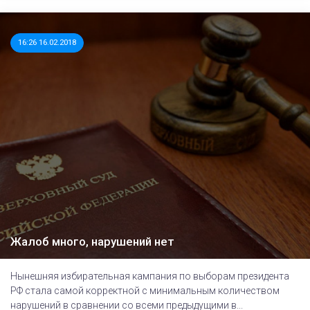
16:26 16.02.2018
Жалоб много, нарушений нет
Нынешняя избирательная кампания по выборам президента
РФ стала самой корректной с минимальным количеством
нарушений в сравнении со всеми предыдущими в...