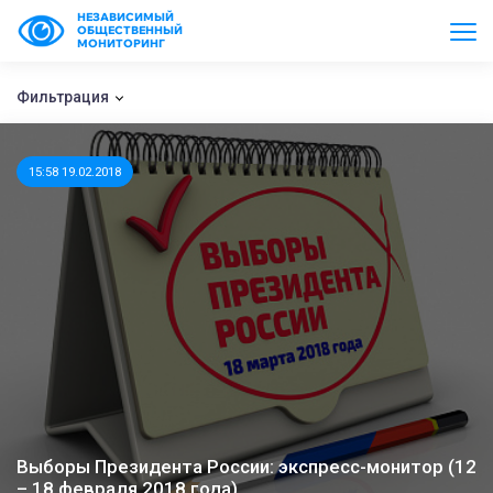
НЕЗАВИСИМЫЙ
ОБЩЕСТВЕННЫЙ
МОНИТОРИНГ
Фильтрация
15:58 19.02.2018
Выборы Президента России: экспресс-монитор (12
– 18 февраля 2018 года)