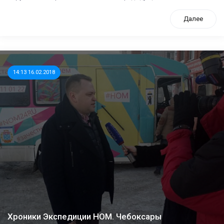
Далее
14:13 16.02.2018
Хроники Экспедиции НОМ. Чебоксары