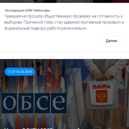
Экспедиция НОМ Чебоксары
Чувашия не прошла общественную проверку на готовность к
выборам. Причиной тому стал административный произвол и
формальный подход к работе регионально...
Далее
13:37 16.02.2018