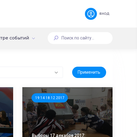
вход
тре событий
19:14 18.12.2017
Выборы 17 декабря 2017: