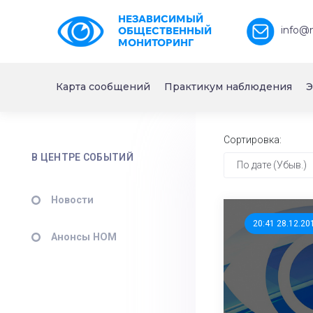
НЕЗАВИСИМЫЙ
info@
ОБЩЕСТВЕННЫЙ
МОНИТОРИНГ
Карта сообщений
Практикум наблюдения
Э
Сортировка:
В ЦЕНТРЕ СОБЫТИЙ
По дате (Убыв.)
Новости
20:41 28.12.20
Анонсы НОМ