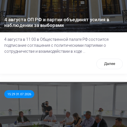
4 августа ОП РФ и партии объединят усилия в
наблюдении за выборами
4 августа в 11:00 в Общественной палате РФ состоится
подписание соглашения с политическими партиями о
сотрудничестве и взаимодействии в ходе ...
Далее
15:29 31.07.2026