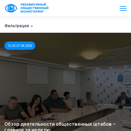
НЕЗАВИСИМЫЙ
ОБЩЕСТВЕННЫЙ
МОНИТОРИНГ
Фильтрация
16:32 07.08.2026
Обзор деятельности общественных штабов –
главное за неделю