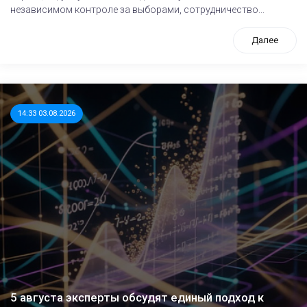
независимом контроле за выборами, сотрудничество...
Далее
14:33 03.08.2026
5 августа эксперты обсудят единый подход к