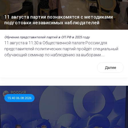
11 августа партии познакомятся с методиками
подготовки независимых наблюдателей
Обучение представителей партий в ОП РФ в 2025 году
11 августа в 11:30 в Общественной палате России для
представителей политических партий пройдёт специальный
обучающий семинар по наблюдению за выборами....
Далее
15:40 06.08.2026