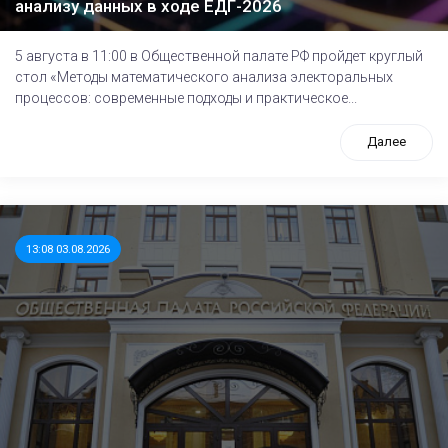
анализу данных в ходе ЕДГ-2026
5 августа в 11:00 в Общественной палате РФ пройдет круглый
стол «Методы математического анализа электоральных
процессов: современные подходы и практическое...
Далее
13:08 03.08.2026