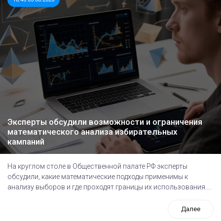
Эксперты обсудили возможности и ограничения
математического анализа избирательных
кампаний
На круглом столе в Общественной палате РФ эксперты
обсудили, какие математические подходы применимы к
анализу выборов и где проходят границы их использования....
Далее